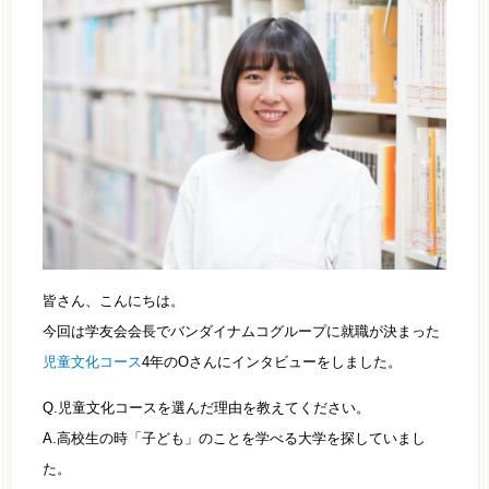
皆さん、こんにちは。
今回は学友会会長でバンダイナムコグループに就職が決まった
児童文化コース
4年のOさんにインタビューをしました。
Q.児童文化コースを選んだ理由を教えてください。
A.高校生の時「子ども」のことを学べる大学を探していまし
た。