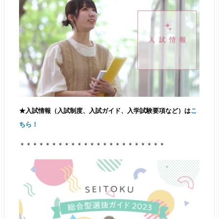
★入試情報（入試制度、入試ガイド、入学試験要項など）は
こ
ちら！
＊＊＊＊＊＊＊＊＊＊＊＊＊＊＊＊＊＊＊＊＊＊＊