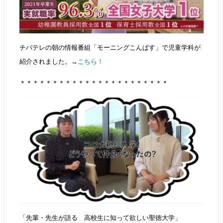
チバテレの朝の情報番組「モーニングこんぱす」で児童学科が
紹介されました。→
こちら！
＊＊＊＊＊＊＊＊＊＊＊＊＊＊＊＊＊＊＊＊＊＊＊
「先輩・先生が語る 高校生に知って欲しい聖徳大学」