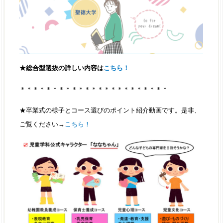
★総合型選抜の詳しい内容は
こちら！
＊＊＊＊＊＊＊＊＊＊＊＊＊＊＊＊＊＊＊＊＊＊＊
★卒業式の様子とコース選びのポイント紹介動画です。是非、
ご覧ください→
こちら！