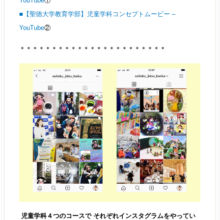
YouTube
①
■【聖徳大学教育学部】児童学科コンセプトムービー –
YouTube
②
＊＊＊＊＊＊＊＊＊＊＊＊＊＊＊＊＊＊＊＊＊＊＊
児童学科４つのコースで それぞれインスタグラムをやってい