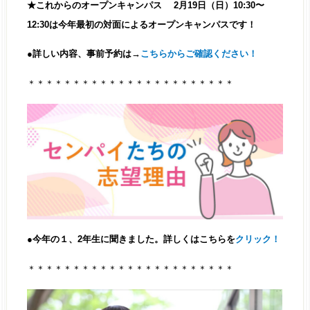
★これからのオープンキャンパス 2月19日（日）10:30〜
12:30は今年最初の対面によるオープンキャンパスです！
●詳しい内容、事前予約は→
こちらからご確認ください
！
＊＊＊＊＊＊＊＊＊＊＊＊＊＊＊＊＊＊＊＊＊＊＊
●今年の１、2年生に聞きました。詳しくはこちらを
クリック！
＊＊＊＊＊＊＊＊＊＊＊＊＊＊＊＊＊＊＊＊＊＊＊