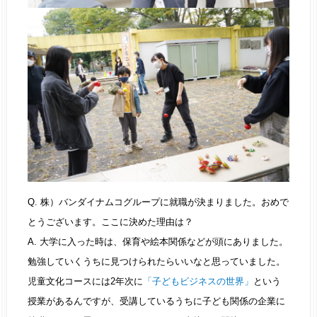
Q. 株）バンダイナムコグループに就職が決まりました。おめで
とうございます。ここに決めた理由は？
A. 大学に入った時は、保育や絵本関係などが頭にありました。
勉強していくうちに見つけられたらいいなと思っていました。
児童文化コースには2年次に
「子どもビジネスの世界」
という
授業があるんですが、受講しているうちに子ども関係の企業に