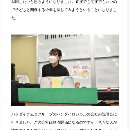
就職したいと思うようになりました。直接でも間接でもいいの
で子どもと関係する企業を探してみようということになりまし
た。
バンダイナムコグループのバンダイロジカルの会社の説明会に
行きました。この会社は物流関係になるのですが、色々な人が