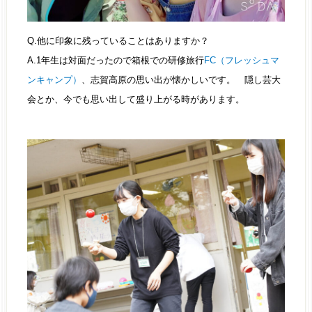
Q.他に印象に残っていることはありますか？
A.1年生は対面だったので箱根での研修旅行
FC（フレッシュマ
ンキャンプ）
、志賀高原の思い出が懐かしいです。 隠し芸大
会とか、今でも思い出して盛り上がる時があります。