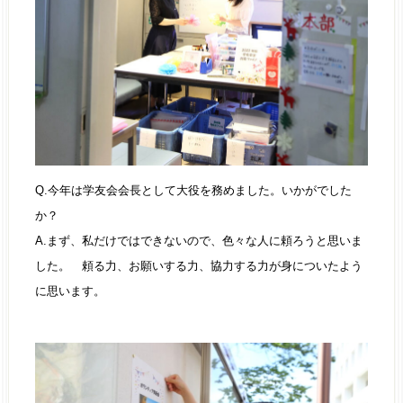
Q.今年は学友会会長として大役を務めました。いかがでした
か？
A.まず、私だけではできないので、色々な人に頼ろうと思いま
した。 頼る力、お願いする力、協力する力が身についたよう
に思います。