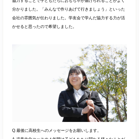
協力することで子どもたちにおもちゃが届けられることがよく
分かりました。「みんなで作りあげて行きましょう」といった
会社の雰囲気が伝わりました。学友会で学んだ協力する力が活
かせると思ったので希望しました。
Q.最後に高校生へのメッセージをお願いします。