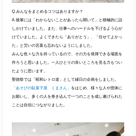
Q.みんなをまとめるコツはありますか？
A.後輩には「わからないことがあったら聞いて」と積極的に話
しかけていました。また、仕事へのハードルを下げるよう心が
けていました。よくできたら「ありがとう」、「任せてよかっ
た」と労いの言葉も忘れないようにしました。
みんな色々な力を持っているので、その力を発揮できる場面を
作ろうと思いました。一人ひとりの良いところを見る力もつい
たように思います。
聖徳祭では「昭和レトロ道」として縁日の企画をしました。
「あそびの駄菓子屋 くまさん」
をはじめ、様々な人や団体に
お願いし、多くの人を巻き込んで一つのことを成し遂げられた
ことは自信につながりました。