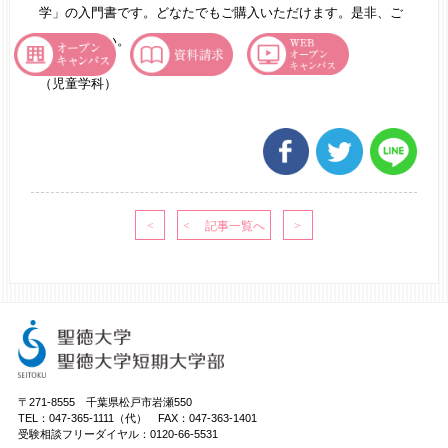
学」の入門書です。どなたでもご購入いただけます。是非、ご
購入ください。
（児童学科）
〒271-8555 千葉県松戸市岩瀬550
TEL：047-365-1111（代） FAX：047-363-1401
受験相談フリーダイヤル：0120-66-5531