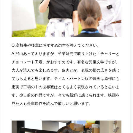
Q.高校生や後輩におすすめの本を教えてください。
A.沢山あって困りますが、卒業研究で取り上げた「チャリーと
チョコレート工場」がおすすめです。有名な児童文学ですが、
大人が読んでも楽しめます。皮肉とか、表現の幅の広さを感じ
てもらえると思います。ティム・バートン版の映画は原作にも
忠実で工場の中の世界観はとてもよく表現されていると思いま
す。少し前の作品ですが、今でも新鮮に感じられます。映画を
見た人も是非原作を読んで欲しいと思います。