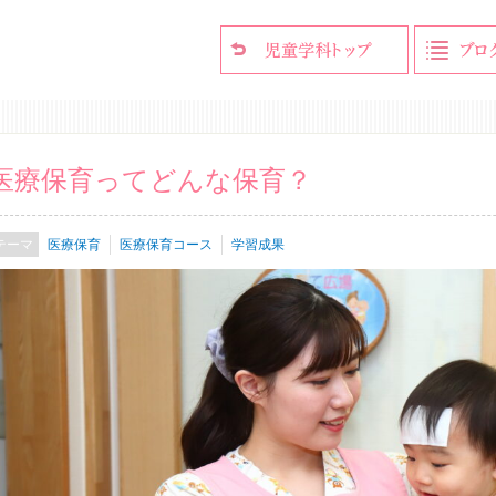
医療保育ってどんな保育？
医療保育
医療保育コース
学習成果