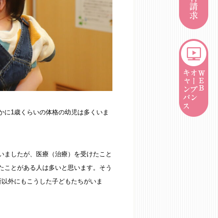
かに1歳くらいの体格の幼児は多くいま
いましたが、医療（治療）を受けたこと
たことがある人は多いと思います。そう
所以外にもこうした子どもたちがいま