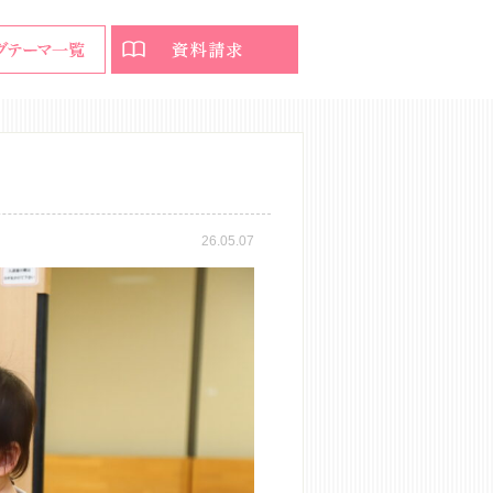
26.05.07