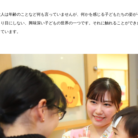
大人は年齢のことなど何も言っていませんが、何かを感じる子どもたちの姿が
まり目にしない、興味深い子どもの世界の一つです。それに触れることができ
っています。