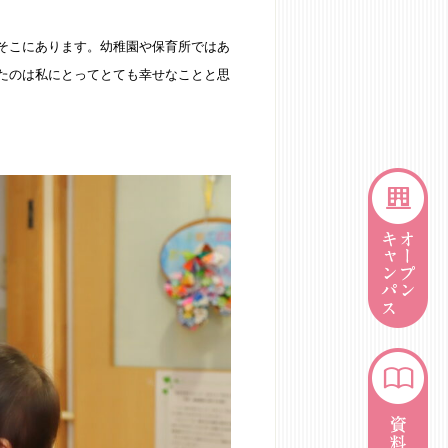
そこにあります。幼稚園や保育所ではあ
たのは私にとってとても幸せなことと思