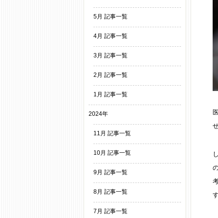
5月 記事一覧
4月 記事一覧
3月 記事一覧
2月 記事一覧
1月 記事一覧
2024年
11月 記事一覧
10月 記事一覧
9月 記事一覧
8月 記事一覧
7月 記事一覧