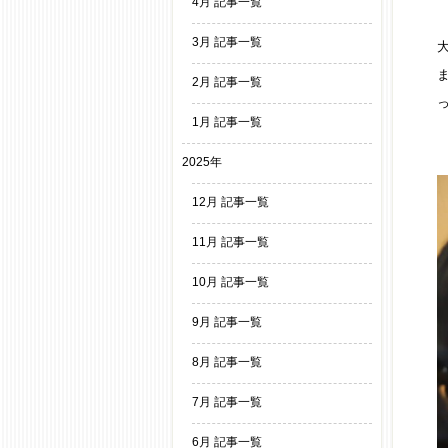
4月 記事一覧
3月 記事一覧
2月 記事一覧
1月 記事一覧
2025年
12月 記事一覧
11月 記事一覧
10月 記事一覧
9月 記事一覧
8月 記事一覧
7月 記事一覧
6月 記事一覧