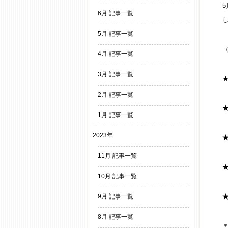
6月 記事一覧
5月 記事一覧
4月 記事一覧
3月 記事一覧
2月 記事一覧
1月 記事一覧
2023年
11月 記事一覧
10月 記事一覧
9月 記事一覧
8月 記事一覧