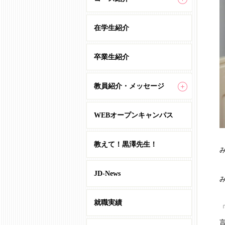
在学生紹介
卒業生紹介
教員紹介・メッセージ
WEBオープンキャンパス
教えて！黒澤先生！
JD-News
就職実績