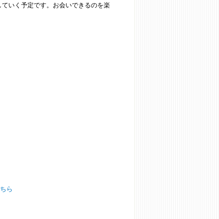
していく予定です。お会いできるのを楽
ちら