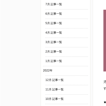
7月 記事一覧
6月 記事一覧
5月 記事一覧
4月 記事一覧
3月 記事一覧
2月 記事一覧
1月 記事一覧
2022年
12月 記事一覧
11月 記事一覧
10月 記事一覧