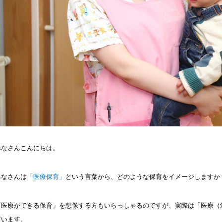
みなさんこんにちは。
みなさんは
「医療保育」
という言葉から、どのような保育をイメージしますか
「医療ができる保育」を想像する方もいらっしゃるのですが、実際は「医療（
言います。