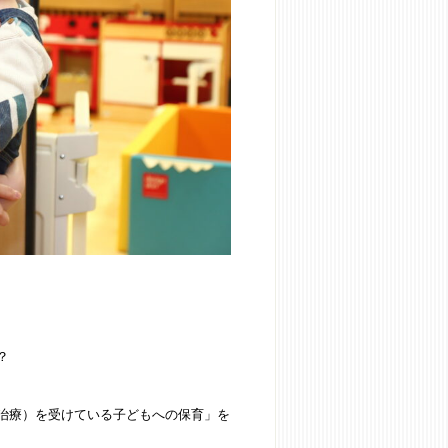
？
治療）を受けている子どもへの保育」を