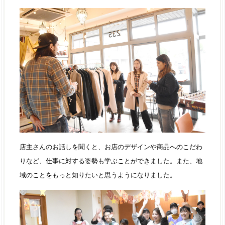
店主さんのお話しを聞くと、お店のデザインや商品へのこだわ
りなど、仕事に対する姿勢も学ぶことができました。また、地
域のことをもっと知りたいと思うようになりました。