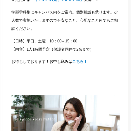
学部学科別にキャンパス内をご案内。個別相談も承ります。少
人数で実施いたしますので不安なこと、心配なこと何でもご相
談ください。
【日時】平日、土曜 10：00～15：00
【内容】1人1時間予定（保護者同伴で2名まで）
お待ちしております！
お申し込みは
こちら！