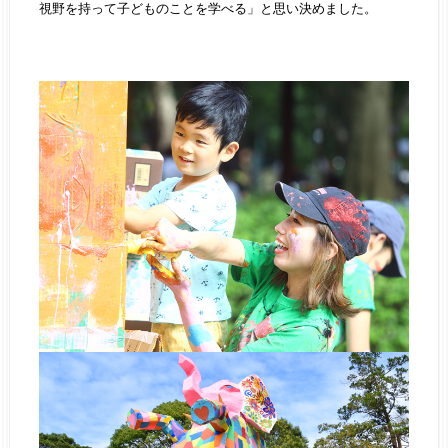
視野を持って子どものことを学べる」と思い決めました。