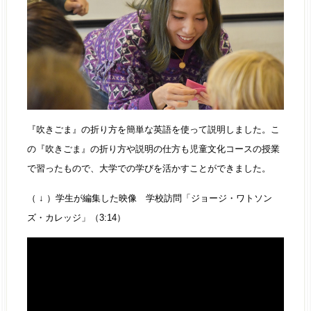
『吹きごま』の折り方を簡単な英語を使って説明しました。こ
の『吹きごま』の折り方や説明の仕方も児童文化コースの授業
で習ったもので、大学での学びを活かすことができました。
（ ↓ ）学生が編集した映像 学校訪問「ジョージ・ワトソン
ズ・カレッジ」（3:14）