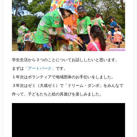
学生生活から３つのことについてお話ししたいと思います。
まずは
「アートパーク」
です。
１年次はボランティアで地域団体のお手伝いをしました。
３年次はゼミ（大成ゼミ）で「ドリーム・ダンボ」をみんなで
作って、子どもたちと絵の具遊びを楽しみました。