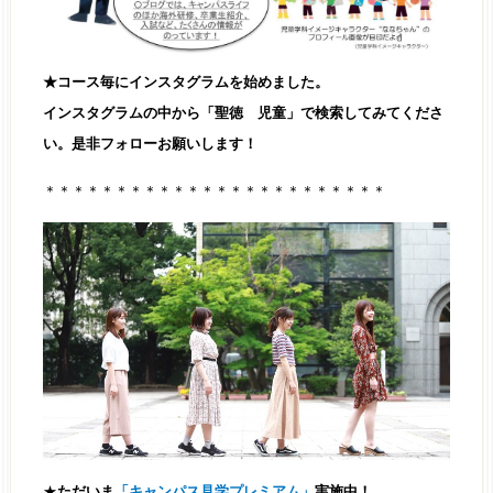
★コース毎にインスタグラムを始めました。
インスタグラムの中から「聖徳 児童」で検索してみてくださ
い。是非フォローお願いします！
＊＊＊＊＊＊＊＊＊＊＊＊＊＊＊＊＊＊＊＊＊＊＊＊
★
ただいま
「キャンパス見学プレミアム」
実施中！