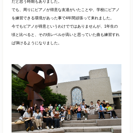
だと思う時期もありました。
でも、周りにピアノが得意な友達がいたことや、学校にピアノ
を練習できる環境があった事で4年間頑張って来れました。
今でもピアノが得意というわけでではありませんが、1年生の
頃と比べると、その頃レベルが高いと思っていた曲も練習すれ
ば弾けるようになりました。