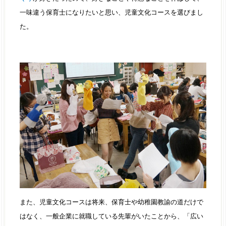
一味違う保育士になりたいと思い、児童文化コースを選びまし
た。
また、児童文化コースは将来、保育士や幼稚園教諭の道だけで
はなく、一般企業に就職している先輩がいたことから、「広い