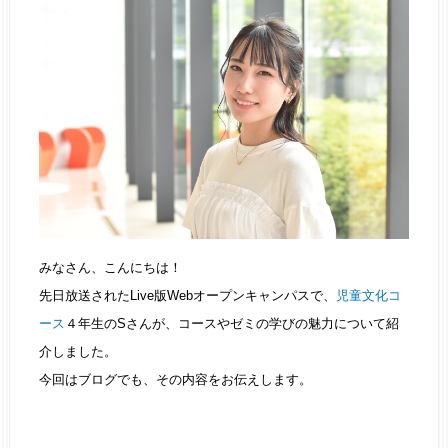
みなさん、こんにちは！
先日放送されたLive版Webオープンキャンパスで、
児童文化コ
ース
４年生のSさんが、コースやゼミの学びの魅力について紹
介しました。
今回はブログでも、その内容をお伝えします。