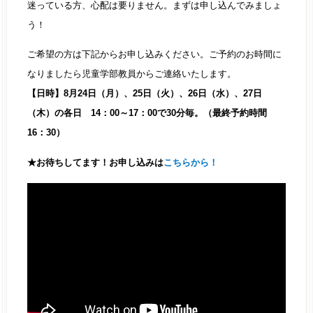
迷っている方、心配は要りません。まずは申し込んでみましょ
う！
ご希望の方は下記からお申し込みください。ご予約のお時間に
なりましたら児童学部教員からご連絡いたします。
【日時】8月24日（月）、25日（火）、26日（水）、27日
（木）の各日 14：00～17：00で30分毎。（最終予約時間
16：30）
★お待ちしてます！お申し込みは
こちらから！