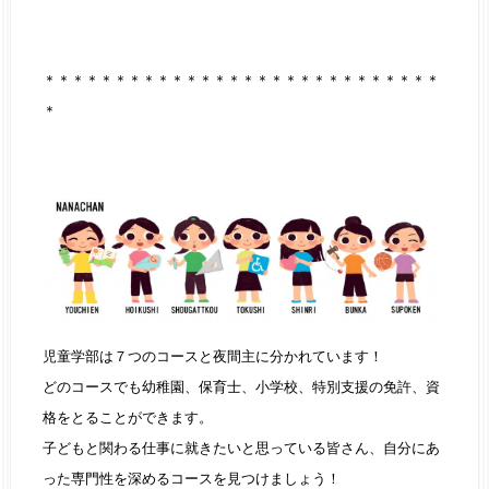
＊＊＊＊＊＊＊＊＊＊＊＊＊＊＊＊＊＊＊＊＊＊＊＊＊＊＊＊
＊
児童学部は７つのコースと夜間主に分かれています！
どのコースでも幼稚園、保育士、小学校、特別支援の免許、資
格をとることができます。
子どもと関わる仕事に就きたいと思っている皆さん、自分にあ
った専門性を深めるコースを見つけましょう！