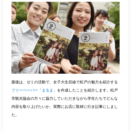
最後は、ゼミの活動で、女子大生目線で松戸の魅力を紹介する
フリーペーパー「まるま」
を作成したことを紹介します。松戸
市観光協会の方々に協力していただきながら学生たちでどんな
内容を取り上げたいか、実際にお店に取材に行き記事にしまし
た。