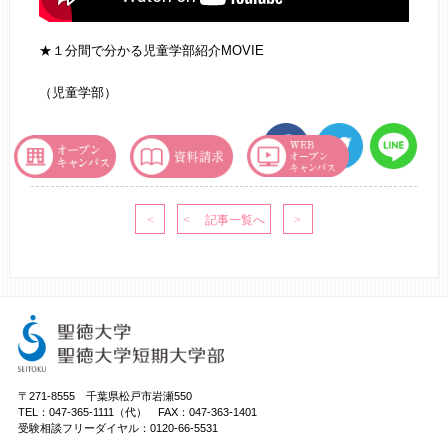
★１分間で分かる児童学部紹介MOVIE
（児童学部）
〒271-8555 千葉県松戸市岩瀬550
TEL：047-365-1111（代） FAX：047-363-1401
受験相談フリーダイヤル：0120-66-5531