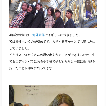
3年次の秋には、
海外研修
でイギリスに行きました。
私は海外へいくのが初めてで、入学する前からとても楽しみに
していました。
イギリスではたくさんの思い出を作ることができましたが、中
でもエディンバラにある小学校で子どもたちと一緒に折り紙を
折ったことが印象に残ってます。