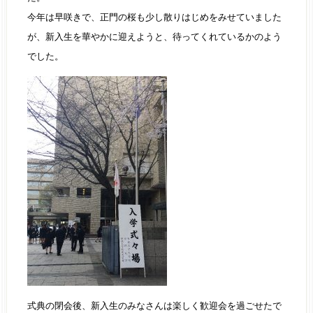
今年は早咲きで、正門の桜も少し散りはじめをみせていました
が、新入生を華やかに迎えようと、待ってくれているかのよう
でした。
式典の閉会後、新入生のみなさんは楽しく歓迎会を過ごせたで