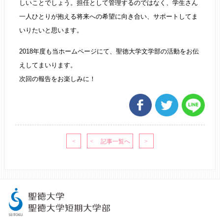
しいことでしょう。担任として管理するのではなく、学生さん
一人ひとりが抱える将来への希望に向き合い、サポートしてま
いりたいと思います。
2018年度も当ホームページにて、聖徳大学文学部の活動をお伝
えしてまいります。
次回の報告をお楽しみに！