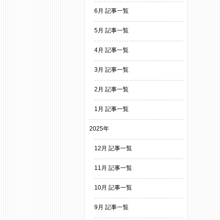
6月 記事一覧
5月 記事一覧
4月 記事一覧
3月 記事一覧
2月 記事一覧
1月 記事一覧
2025年
12月 記事一覧
11月 記事一覧
10月 記事一覧
9月 記事一覧