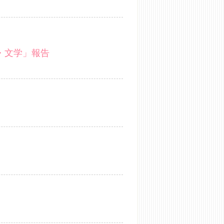
・文学」報告