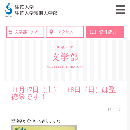
11月17日（土）、18日（日）は聖
徳祭です！
18.11.12
聖徳祭が近づいて参りました！