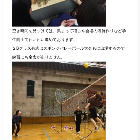
空き時間を見つけては、集まって稽古や会場の装飾作りなど学
生同士でわいわい進めております。
２Bクラス有志はスポンジバレーボール大会もに出場するので
練習にも余念がありません。