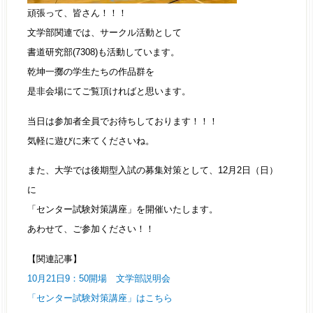
頑張って、皆さん！！！
文学部関連では、サークル活動として
書道研究部(7308)も活動しています。
乾坤一擲の学生たちの作品群を
是非会場にてご覧頂ければと思います。
当日は参加者全員でお待ちしております！！！
気軽に遊びに来てくださいね。
また、大学では後期型入試の募集対策として、12月2日（日）
に
「センター試験対策講座」を開催いたします。
あわせて、ご参加ください！！
【関連記事】
10月21日9：50開場 文学部説明会
「センター試験対策講座」はこちら