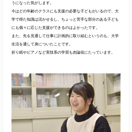
うになった気がします。
今はどの年齢のクラスにも支援の必要な子どもがいるので、大
学で得た知識は活かせるし、ちょっと苦手な部分のある子ども
にも個々に応じた支援ができるのはよかったです。
また、先を見通して仕事に計画的に取り組むというのも、大学
生活を通して身についたことです。
折り紙やピアノなど実技系の学習も勿論役にたっています。