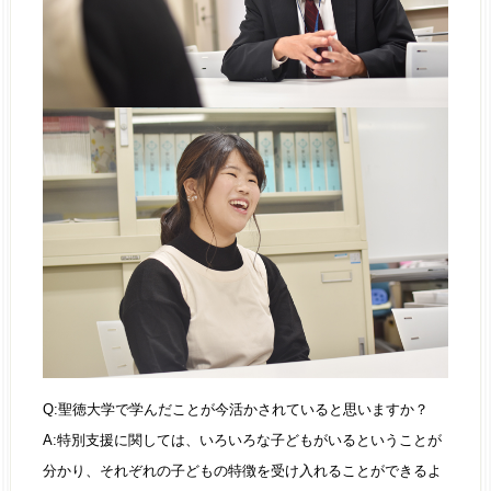
Q:聖徳大学で学んだことが今活かされていると思いますか？
A:特別支援に関しては、いろいろな子どもがいるということが
分かり、それぞれの子どもの特徴を受け入れることができるよ