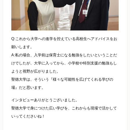
Q:これから大学への進学を控えている高校生へアドバイスをお
願いします。
A:私の場合、入学前は保育士になる勉強をしたいということだ
けでしたが、大学に入ってから、小学校や特別支援の勉強もし
ようと視野が広がりました。
聖徳大学は、そういう『様々な可能性を広げてくれる学びの
場』だと思います。
インタビューありがとうございました。
聖徳大学で身につけた広い学びを、これからも現場で活かして
いってくださいね！