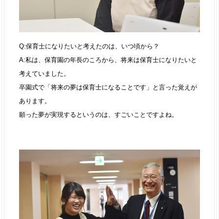
Q:保育士になりたいと考えたのは、いつ頃から？
A:私は、保育園の年長のころから、将来は保育士になりたいと
考えていました。
卒園式で「将来の夢は保育士になることです」と言った覚えが
あります。
願った夢が実現するというのは、すごいことですよね。