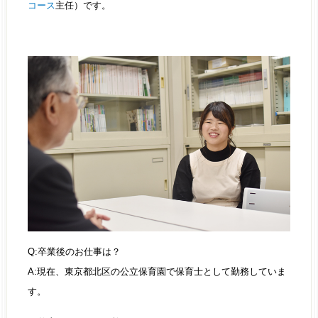
コース
主任）です。
Q:卒業後のお仕事は？
A:現在、東京都北区の公立保育園で保育士として勤務していま
す。