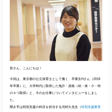
皆さん、こんにちは！
今回は、東京都の公立保育士として働く、卒業生Hさん（2018
年卒業）に、大学時代に取得した免許・資格（幼・保・小・特
の４つ取得）と、今のお仕事についてインタビューをしまし
た。
聞き手は特別支援の科目を担当する河村久先生（
特別支援教育