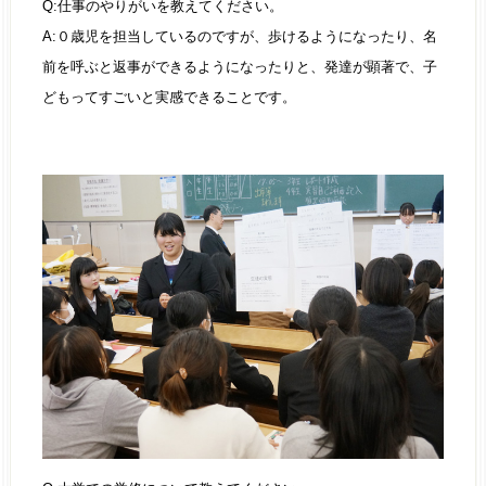
Q:仕事のやりがいを教えてください。
A:０歳児を担当しているのですが、歩けるようになったり、名
前を呼ぶと返事ができるようになったりと、発達が顕著で、子
どもってすごいと実感できることです。