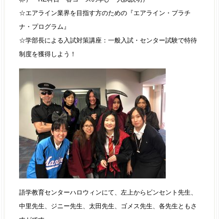
☆エアライン業界を目指す方のための『エアライン・プラチ
ナ・プログラム』
☆学部長による入試対策講座：一般入試・センター試験で特待
制度を獲得しよう！
語学教育センターハロウィンにて、左上からビンセント先生、
中里先生、ジニー先生、太田先生、ゴメス先生、各先生ともさ