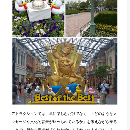
アトラクションでは、単に楽しむだけでなく、「どのようなメ
ッセージや文化的背景が込められているか」を考えながら乗る
ことで、新たな視点が得られた学生も多かったようです。ま