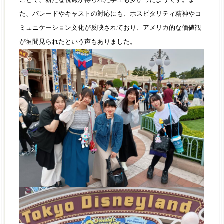
た、パレードやキャストの対応にも、ホスピタリティ精神やコ
ミュニケーション文化が反映されており、アメリカ的な価値観
が垣間見られたという声もありました。