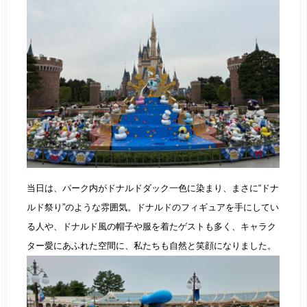
当日は、パーク内がドナルドダック一色に染まり、まさに“ドナ
ルド祭り”のような雰囲気。ドナルドのフィギュアを手にしてい
る人や、ドナルド風の帽子や服を着たゲストも多く、キャラク
ター愛にあふれた空間に、私たちも自然と笑顔になりました。