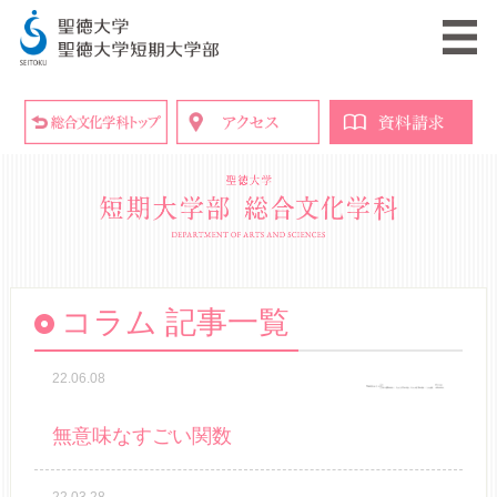
コラム 記事一覧
22.06.08
無意味なすごい関数