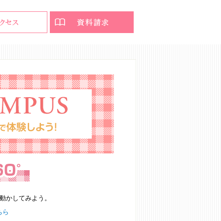
動かしてみよう。
ちら