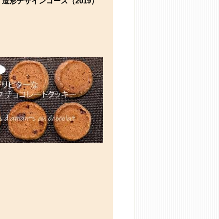
造形デザインコース（2019）