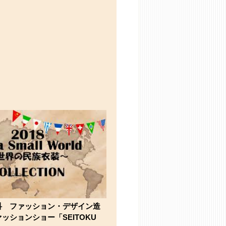
科 ファッション・デザイン造
ッションショー「SEITOKU