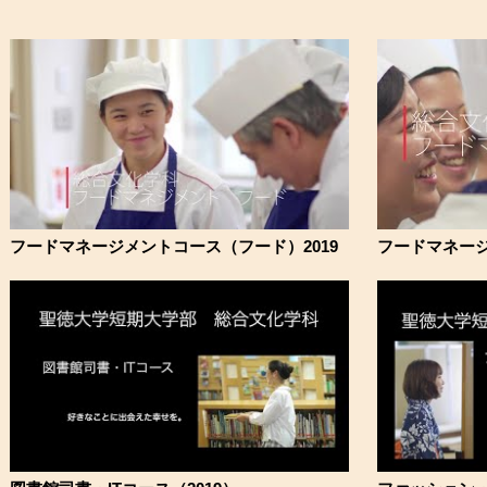
フードマネージメントコース（フード）2019
フードマネージ