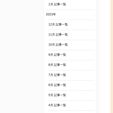
1月 記事一覧
2023年
12月 記事一覧
11月 記事一覧
10月 記事一覧
9月 記事一覧
8月 記事一覧
7月 記事一覧
6月 記事一覧
5月 記事一覧
4月 記事一覧