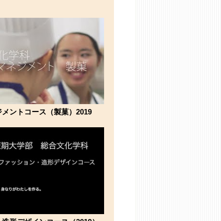
メントコース（製菓）2019