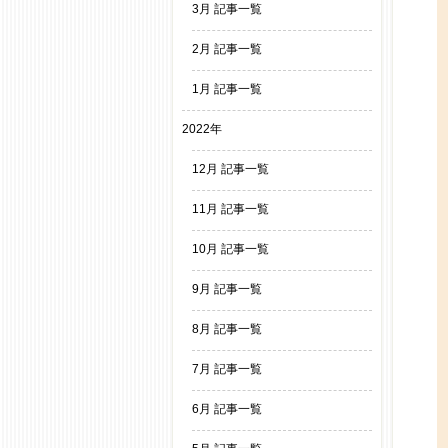
3月 記事一覧
2月 記事一覧
1月 記事一覧
2022年
12月 記事一覧
11月 記事一覧
10月 記事一覧
9月 記事一覧
8月 記事一覧
7月 記事一覧
6月 記事一覧