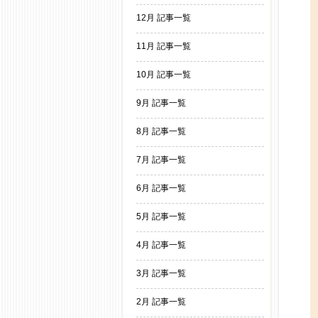
12月 記事一覧
11月 記事一覧
10月 記事一覧
9月 記事一覧
8月 記事一覧
7月 記事一覧
6月 記事一覧
5月 記事一覧
4月 記事一覧
3月 記事一覧
2月 記事一覧