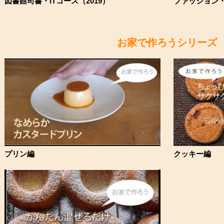
図書館司書・ITコース（2019）
ファッション・
お家で作ろうシリーズ
プリン編
クッキー編