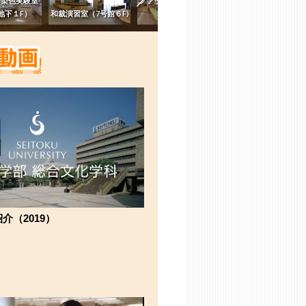
介（2019）