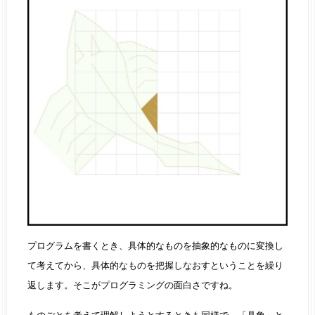
プログラムを書くとき、具体的なものを抽象的なものに変換し
て考えてから、具体的なものを把握しなおすということを繰り
返します。そこがプログラミングの面白さですね。