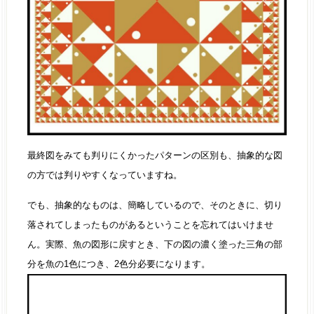
最終図をみても判りにくかったパターンの区別も、抽象的な図
の方では判りやすくなっていますね。
でも、抽象的なものは、簡略しているので、そのときに、切り
落されてしまったものがあるということを忘れてはいけませ
ん。実際、魚の図形に戻すとき、下の図の濃く塗った三角の部
分を魚の1色につき、2色分必要になります。