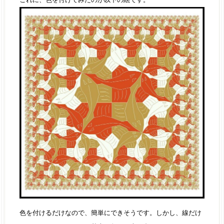
色を付けるだけなので、簡単にできそうです。しかし、線だけ