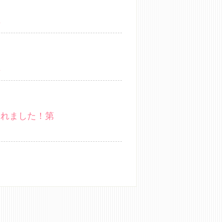
弾
弾
われました！第