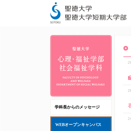
2
2
学科長からのメッセージ
2
WEBオープンキャンパス