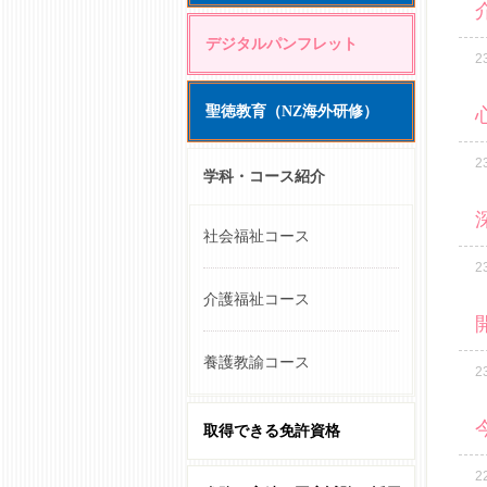
デジタルパンフレット
2
聖徳教育（NZ海外研修）
2
学科・コース紹介
社会福祉コース
2
介護福祉コース
養護教諭コース
2
取得できる免許資格
2