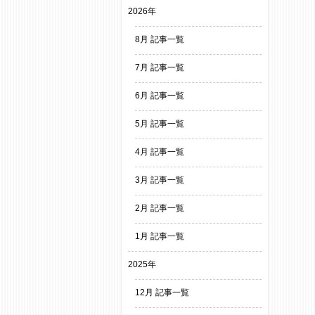
2026年
8月 記事一覧
7月 記事一覧
6月 記事一覧
5月 記事一覧
4月 記事一覧
3月 記事一覧
2月 記事一覧
1月 記事一覧
2025年
12月 記事一覧