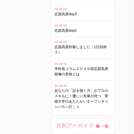
26.08.06
志賀高原day3
26.08.05
志賀高原day2
26.08.03
志賀高原到着しました（1日目終
了）
26.08.03
学科長コラム２０２６⑥志賀高原
研修の意味とは
26.08.02
あなたの「話を聴く力」がプロの
スキルに！優しい先輩が待つ、聖
徳大学のあたたかいオープンキャ
ンパスへ行こう
月別アーカイブ
一覧