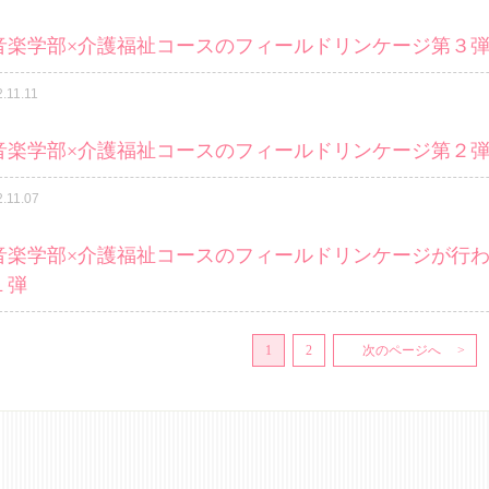
音楽学部×介護福祉コースのフィールドリンケージ第３
2.11.11
音楽学部×介護福祉コースのフィールドリンケージ第２
2.11.07
音楽学部×介護福祉コースのフィールドリンケージが行
１弾
1
2