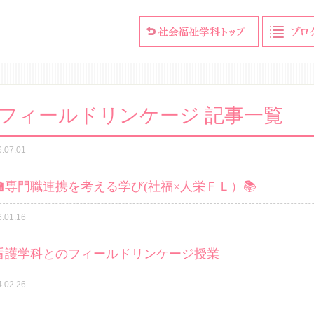
フィールドリンケージ 記事一覧
6.07.01
🏫専門職連携を考える学び(社福×人栄ＦＬ）📚
6.01.16
看護学科とのフィールドリンケージ授業
4.02.26