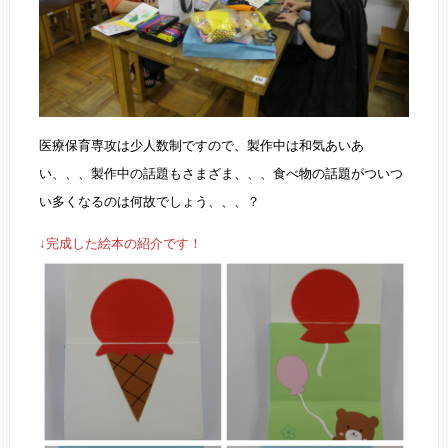
医療保育専攻は少人数制ですので、製作中は和気あいあ
い、、、製作中の話題もさまざま、、、食べ物の話題がついつ
い多くなるのは何故でしょう、、、？
↓完成した絵本の紹介です！