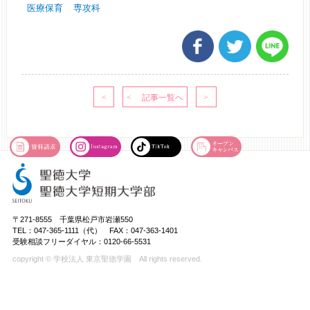
医療保育
専攻科
〒271-8555 千葉県松戸市岩瀬550
TEL：047-365-1111（代） FAX：047-363-1401
受験相談フリーダイヤル：0120-66-5531
copyright © 学校法人 東京聖徳学園 All rights reserved.