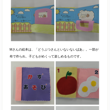
Mさんの絵本は、「どうぶつさんといないないばあ」。一部が
布で作られ、子どもがめくって楽しめるものです。