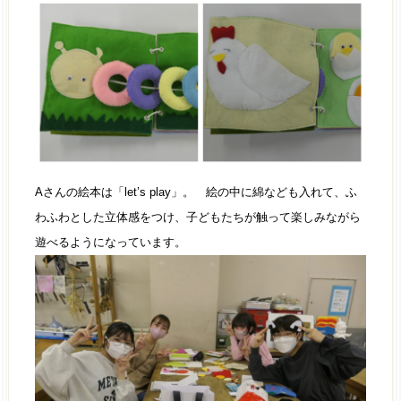
Aさんの絵本は「let’s play」。 絵の中に綿なども入れて、ふ
わふわとした立体感をつけ、子どもたちが触って楽しみながら
遊べるようになっています。