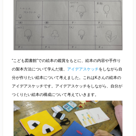
“こども図書館”での絵本の鑑賞をもとに、絵本の内容や手作り
の製本方法について学んだ後、
アイデアスケッチ
をしながら自
分が作りたい絵本について考えました。これはKさんの絵本の
アイデアスケッチです。アイデアスケッチをしながら、自分が
つくりたい絵本の構成について考えていきます。