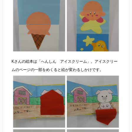
Kさんの絵本は「へんしん アイスクリーム」。アイスクリー
ムのページの一部をめくると絵が変わるしかけです。