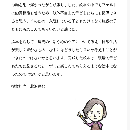
ぶ顔を思い浮かべながら頑張りました。絵本の中でもフェルト
は触覚機能も使うため、肢体不自由の子どもたちにも提供でき
ると思う。そのため、入院している子どもだけでなく施設の子
どもにも楽しんでもらいたいと感じた。
絵本を通して、病児の生活や心のケアについて考え、日常生活
が楽しく豊かなものになるにはどうしたら良いか考えることが
できたのではないかと思います。完成した絵本は、現場で子ど
もたちに見せるなど、ずっと楽しんでもらえるような絵本にな
ったのではないかと思います。
授業担当 北沢昌代