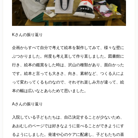
Kさんの振り返り
企画からすべて自分で考えて絵本を製作してみて、様々な壁に
ぶつかりました。何度も考え直して作り直しました。図書館に
行き、絵本の鑑賞をした時は、沢山の種類があり、面白かった
です。絵本と言っても大きさ、向き、素材など、つくる人によ
って変わってくるものなので、それぞれ楽しみ方が違って、絵
本の幅は広いなとあらためて思いました。
Aさんの振り返り
入院している子どもたちは、自己決定することが少ないため、
あおむしのページでは好きなように並べることができようにす
るようにしました。発達や心のケアに配慮し、子どもたちの喜