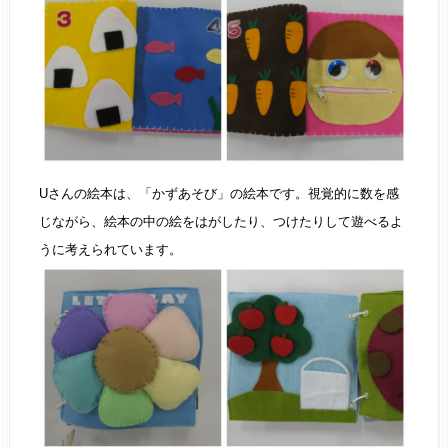
Uさんの絵本は、「かずあそび」の絵本です。視覚的に数を感
じながら、絵本の中の絵をはがしたり、つけたりして遊べるよ
うに考えられています。