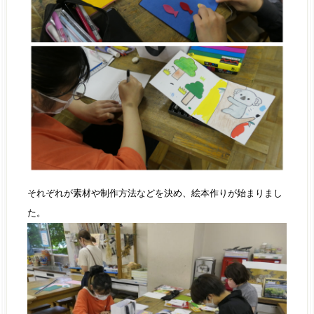
それぞれが素材や制作方法などを決め、絵本作りが始まりまし
た。