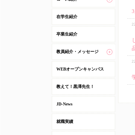
在学生紹介
2
卒業生紹介
教員紹介・メッセージ
2
WEBオープンキャンパス
教えて！黒澤先生！
JD-News
就職実績