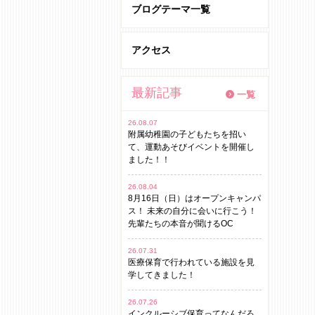
ブログテーマ一覧
アクセス
最新記事
一覧
26.08.07
附属幼稚園の子どもたちを招い
て、運動あそびイベントを開催し
ました！！
26.08.04
8月16日（日）はオープンキャンパ
ス！ 未来の自分に会いに行こう！
先輩たちの本音が聞けるOC
26.07.31
医療保育で行われている施設を見
学してきました！
26.07.26
インクルーシブ保育ってなんだろ