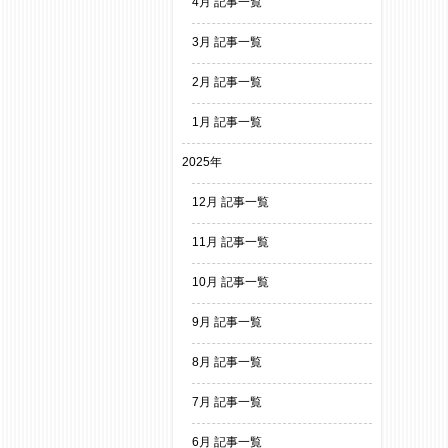
4月 記事一覧
3月 記事一覧
2月 記事一覧
1月 記事一覧
2025年
12月 記事一覧
11月 記事一覧
10月 記事一覧
9月 記事一覧
8月 記事一覧
7月 記事一覧
6月 記事一覧