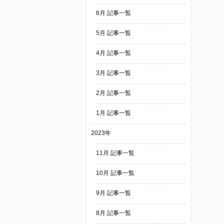
6月 記事一覧
5月 記事一覧
4月 記事一覧
3月 記事一覧
2月 記事一覧
1月 記事一覧
2023年
11月 記事一覧
10月 記事一覧
9月 記事一覧
8月 記事一覧