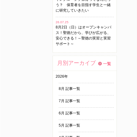
う？ 保育者を目指す学生と一緒
に研究していきたい
26.07.25
8月2日（日）はオープンキャンパ
ス！聖徳だから、学びが広がる、
安心できる！～聖徳の実習と実習
サポート～
月別アーカイブ
一覧
2026年
8月 記事一覧
7月 記事一覧
6月 記事一覧
5月 記事一覧