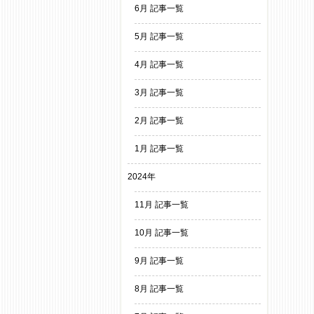
6月 記事一覧
5月 記事一覧
4月 記事一覧
3月 記事一覧
2月 記事一覧
1月 記事一覧
2024年
11月 記事一覧
10月 記事一覧
9月 記事一覧
8月 記事一覧