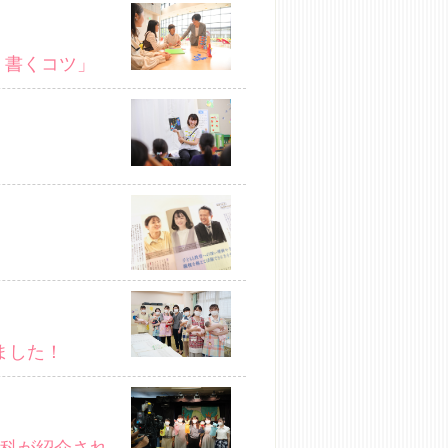
く書くコツ」
来
ました！