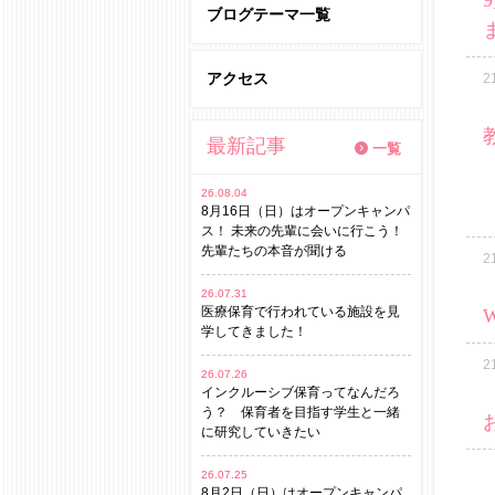
ブログテーマ一覧
アクセス
2
最新記事
一覧
26.08.04
8月16日（日）はオープンキャンパ
ス！ 未来の先輩に会いに行こう！
先輩たちの本音が聞ける
2
26.07.31
医療保育で行われている施設を見
学してきました！
2
26.07.26
インクルーシブ保育ってなんだろ
う？ 保育者を目指す学生と一緒
に研究していきたい
26.07.25
8月2日（日）はオープンキャンパ