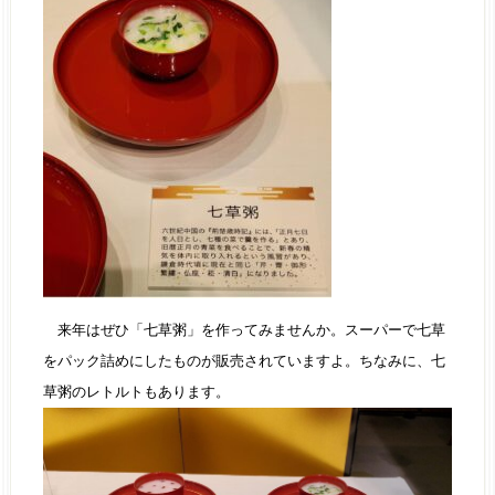
来年はぜひ「七草粥」を作ってみませんか。スーパーで七草
をパック詰めにしたものが販売されていますよ。ちなみに、七
草粥のレトルトもあります。