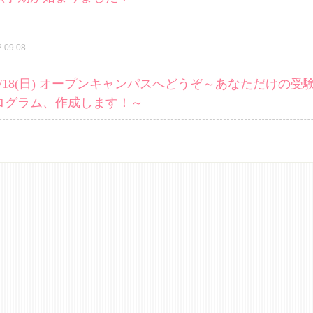
2.09.08
9/18(日) オープンキャンパスへどうぞ～あなただけの受
ログラム、作成します！～