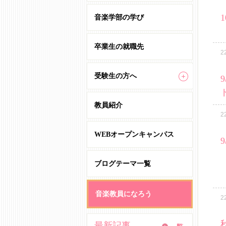
音楽学部の学び
卒業生の就職先
2
受験生の方へ
教員紹介
2
WEBオープンキャンパス
ブログテーマ一覧
音楽教員になろう
2
最新記事