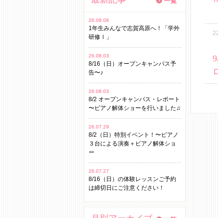
一覧
26.08.08
1年生みんなで志賀高原へ！「学外
2
研修Ⅰ」
26.08.03
8/16（日）オープンキャンパス予
告〜♪
26.08.03
8/2 オープンキャンパス・レポート
〜ピアノ解体ショーを行いました♫
26.07.29
8/2（日）特別イベント！〜ピアノ
３台による演奏＋ピアノ解体ショ
ー
26.07.27
8/16（日）の体験レッスンご予約
は締切日にご注意ください！