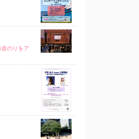
の道のりをア