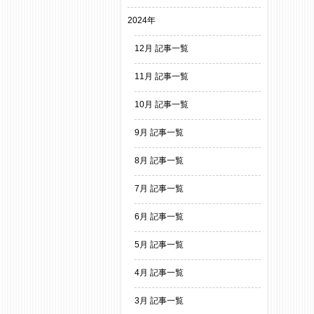
2024年
12月 記事一覧
11月 記事一覧
10月 記事一覧
9月 記事一覧
8月 記事一覧
7月 記事一覧
6月 記事一覧
5月 記事一覧
4月 記事一覧
3月 記事一覧