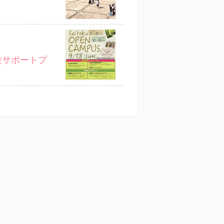
験サポートプ