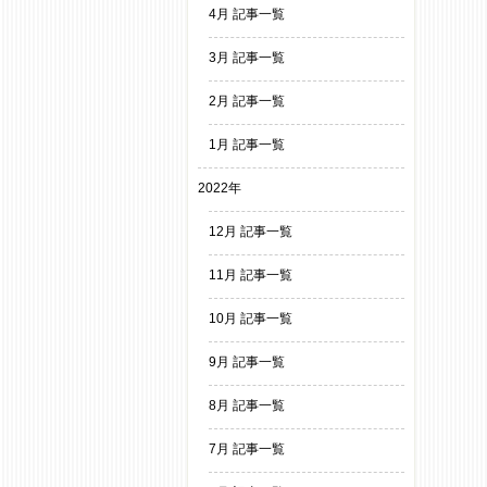
4月 記事一覧
3月 記事一覧
2月 記事一覧
1月 記事一覧
2022年
12月 記事一覧
11月 記事一覧
10月 記事一覧
9月 記事一覧
8月 記事一覧
7月 記事一覧