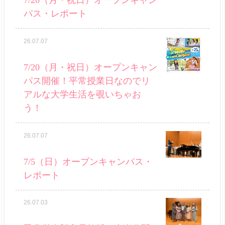
7/20（月・祝日）オープンキャン
パス・レポート
26.07.07
7/20（月・祝日）オープンキャン
パス開催！平常授業日なのでリ
アルな大学生活を覗いちゃお
う！
26.07.07
7/5（日）オープンキャンパス・
レポート
26.07.03