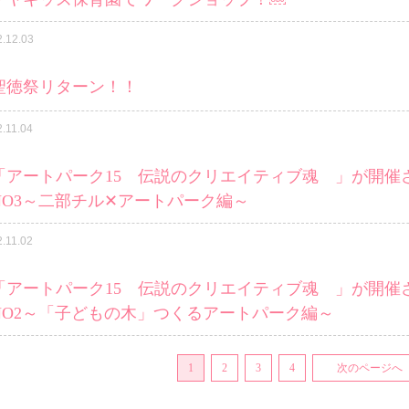
2.12.03
聖徳祭リターン！！
2.11.04
「アートパーク15 伝説のクリエイティブ魂 」が開催
NO3～二部チル✕アートパーク編～
2.11.02
「アートパーク15 伝説のクリエイティブ魂 」が開催
NO2～「子どもの木」つくるアートパーク編～
1
2
3
4