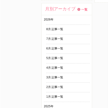
月別アーカイブ
一覧
2026年
8月 記事一覧
7月 記事一覧
6月 記事一覧
5月 記事一覧
4月 記事一覧
3月 記事一覧
2月 記事一覧
1月 記事一覧
2025年