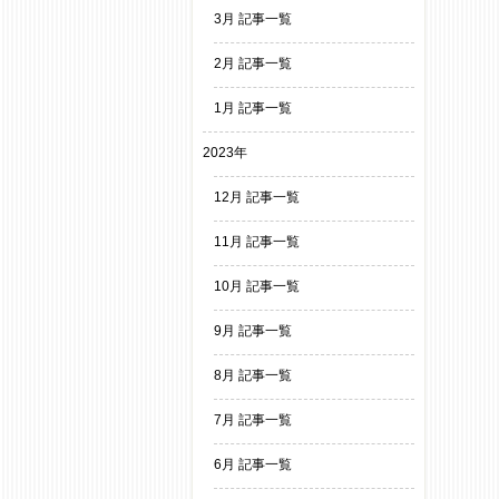
3月 記事一覧
2月 記事一覧
1月 記事一覧
2023年
12月 記事一覧
11月 記事一覧
10月 記事一覧
9月 記事一覧
8月 記事一覧
7月 記事一覧
6月 記事一覧