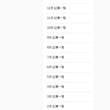
12月 記事一覧
11月 記事一覧
10月 記事一覧
9月 記事一覧
8月 記事一覧
7月 記事一覧
6月 記事一覧
5月 記事一覧
4月 記事一覧
3月 記事一覧
2月 記事一覧