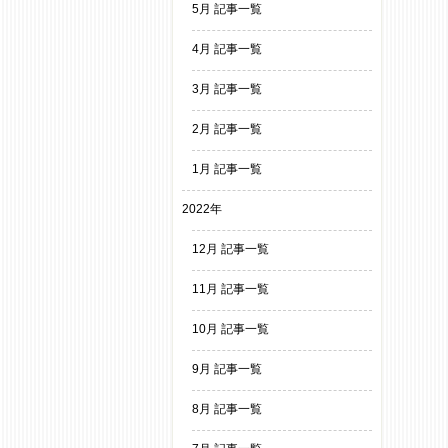
5月 記事一覧
4月 記事一覧
3月 記事一覧
2月 記事一覧
1月 記事一覧
2022年
12月 記事一覧
11月 記事一覧
10月 記事一覧
9月 記事一覧
8月 記事一覧