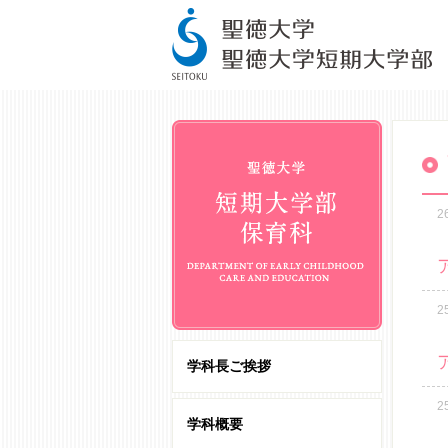
2
2
学科長ご挨拶
2
学科概要