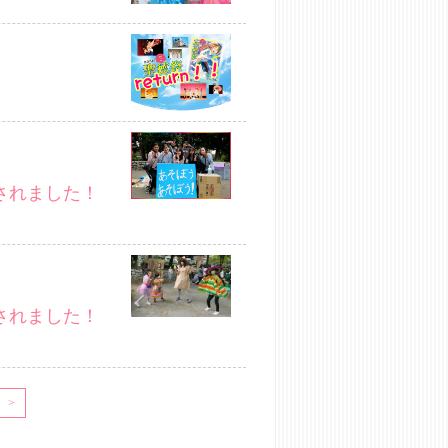
されました！
されました！