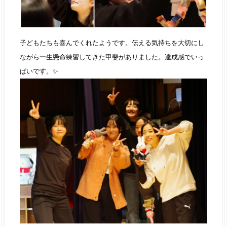
子どもたちも喜んでくれたようです。伝える気持ちを大切にし
ながら一生懸命練習してきた甲斐がありました。達成感でいっ
ぱいです。✨