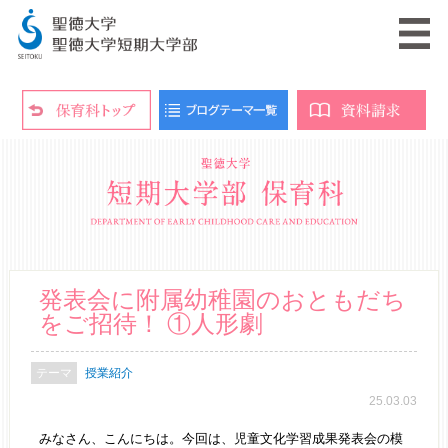
発表会に附属幼稚園のおともだち
をご招待！ ①人形劇
授業紹介
25.03.03
みなさん、こんにちは。今回は、児童文化学習成果発表会の模