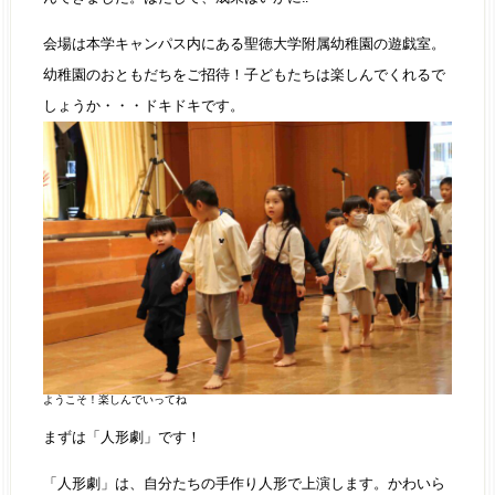
会場は本学キャンパス内にある聖徳大学附属幼稚園の遊戯室。
幼稚園のおともだちをご招待！子どもたちは楽しんでくれるで
しょうか・・・ドキドキです。
ようこそ！楽しんでいってね
まずは「人形劇」です！
「人形劇」は、自分たちの手作り人形で上演します。かわいら