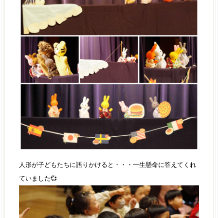
人形が子どもたちに語りかけると・・・一生懸命に答えてくれ
ていました💞