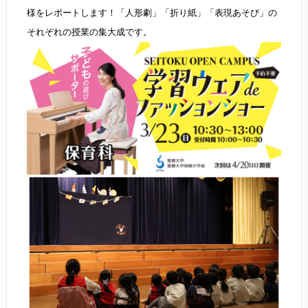
様をレポートします！「人形劇」「折り紙」「表現あそび」の
それぞれの授業の集大成です。