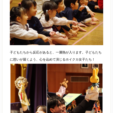
子どもたちから反応があると、一層熱が入ります。子どもたち
に想いが届くよう、心を込めて演じるホイクカ女子たち！