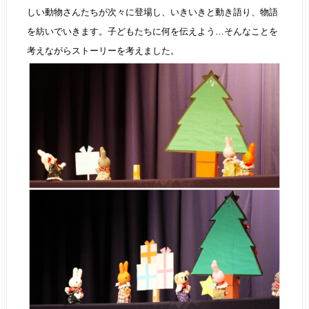
しい動物さんたちが次々に登場し、いきいきと動き語り、物語
を紡いでいきます。子どもたちに何を伝えよう…そんなことを
考えながらストーリーを考えました。