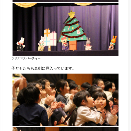
クリスマスパーティー
子どもたちも真剣に見入っています。