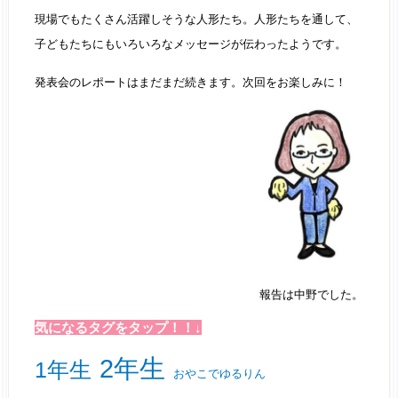
現場でもたくさん活躍しそうな人形たち。人形たちを通して、
子どもたちにもいろいろなメッセージが伝わったようです。
発表会のレポートはまだまだ続きます。次回をお楽しみに！
報告は中野でした。
気になるタグをタップ！！↓
2年生
1年生
おやこでゆるりん