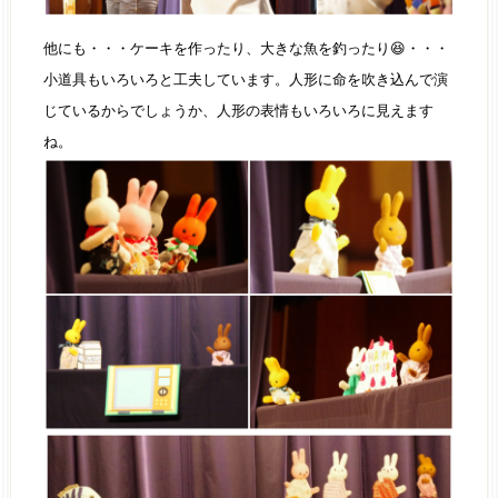
他にも・・・ケーキを作ったり、大きな魚を釣ったり😆・・・
小道具もいろいろと工夫しています。人形に命を吹き込んで演
じているからでしょうか、人形の表情もいろいろに見えます
ね。