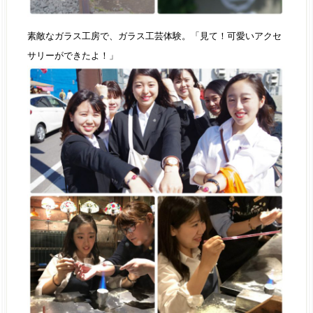
素敵なガラス工房で、ガラス工芸体験。「見て！可愛いアクセ
サリーができたよ！」