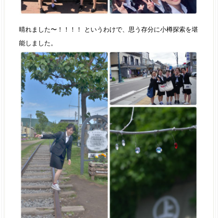
晴れました〜！！！！ というわけで、思う存分に小樽探索を堪
能しました。