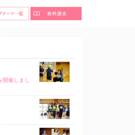
を開催しまし