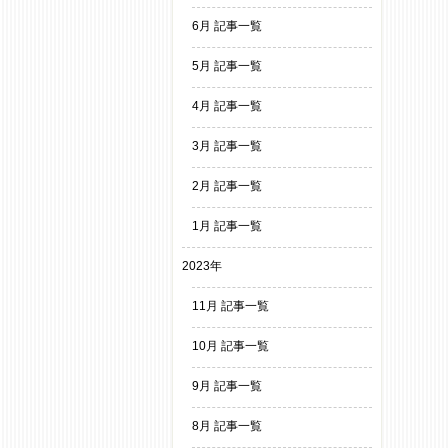
6月 記事一覧
5月 記事一覧
4月 記事一覧
3月 記事一覧
2月 記事一覧
1月 記事一覧
2023年
11月 記事一覧
10月 記事一覧
9月 記事一覧
8月 記事一覧