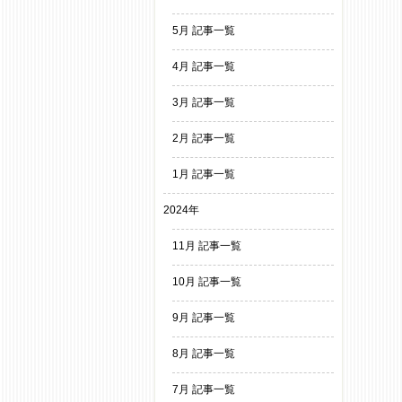
5月 記事一覧
4月 記事一覧
3月 記事一覧
2月 記事一覧
1月 記事一覧
2024年
11月 記事一覧
10月 記事一覧
9月 記事一覧
8月 記事一覧
7月 記事一覧