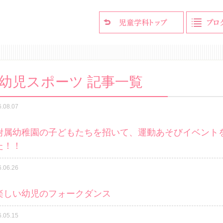
幼児スポーツ 記事一覧
6.08.07
附属幼稚園の子どもたちを招いて、運動あそびイベント
た！！
6.06.26
楽しい幼児のフォークダンス
6.05.15