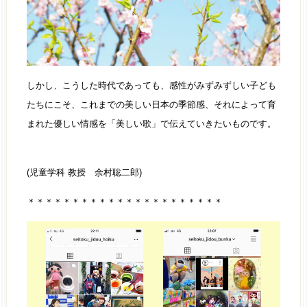
しかし、こうした時代であっても、感性がみずみずしい子ども
たちにこそ、これまでの美しい日本の季節感、それによって育
まれた優しい情感を「美しい歌」で伝えていきたいものです。
(児童学科 教授 余村聡二郎)
＊＊＊＊＊＊＊＊＊＊＊＊＊＊＊＊＊＊＊＊＊＊