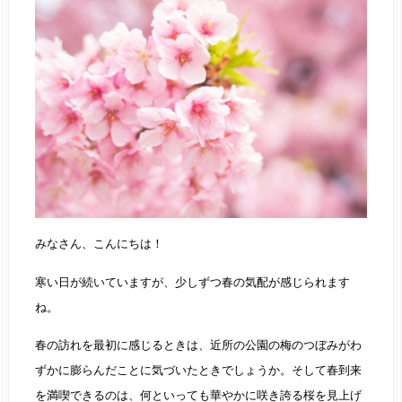
みなさん、こんにちは！
寒い日が続いていますが、少しずつ春の気配が感じられます
ね。
春の訪れを最初に感じるときは、近所の公園の梅のつぼみがわ
ずかに膨らんだことに気づいたときでしょうか。そして春到来
を満喫できるのは、何といっても華やかに咲き誇る桜を見上げ