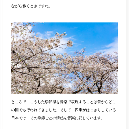
ながら歩くときですね。
ところで、こうした季節感を音楽で表現することは昔からどこ
の国でも行われてきました。そして、四季がはっきりしている
日本では、その季節ごとの情感を音楽に託しています。