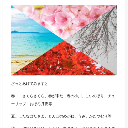
ざっとあげてみますと
春……さくらさくら、春が来た、春の小川、こいのぼり、チュ
ーリップ、おぼろ月夜等
夏……たなばたさま、とんぼのめがね、うみ、かたつむり等