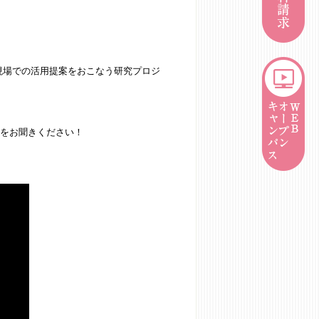
現場での活用提案をおこなう研究プロジ
）をお聞きください！