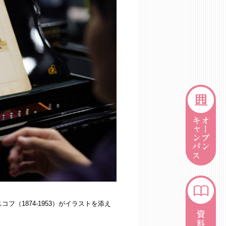
フ（1874-1953）がイラストを添え