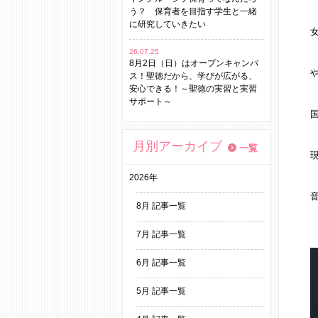
う？ 保育者を目指す学生と一緒
に研究していきたい
26.07.25
8月2日（日）はオープンキャンパ
ス！聖徳だから、学びが広がる、
安心できる！～聖徳の実習と実習
サポート～
月別アーカイブ
一覧
2026年
8月 記事一覧
7月 記事一覧
6月 記事一覧
5月 記事一覧