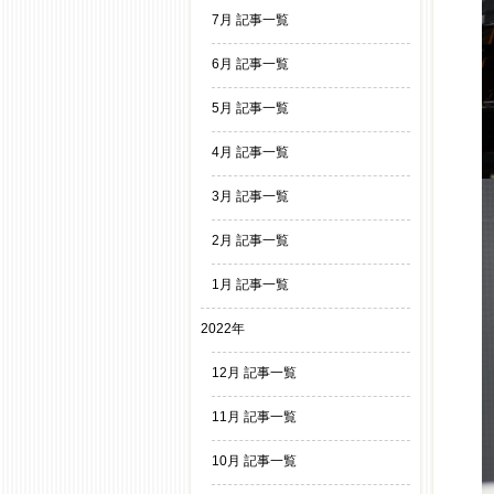
7月 記事一覧
6月 記事一覧
5月 記事一覧
4月 記事一覧
3月 記事一覧
2月 記事一覧
1月 記事一覧
2022年
12月 記事一覧
11月 記事一覧
10月 記事一覧