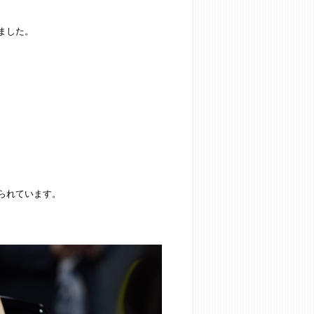
ました。
られています。