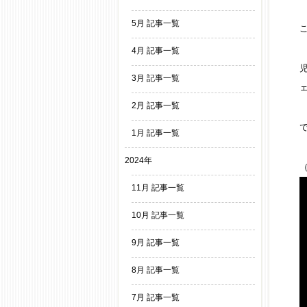
5月 記事一覧
4月 記事一覧
3月 記事一覧
2月 記事一覧
1月 記事一覧
2024年
11月 記事一覧
10月 記事一覧
9月 記事一覧
8月 記事一覧
7月 記事一覧