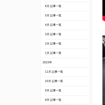
6月 記事一覧
5月 記事一覧
4月 記事一覧
3月 記事一覧
2月 記事一覧
1月 記事一覧
2023年
11月 記事一覧
10月 記事一覧
9月 記事一覧
8月 記事一覧