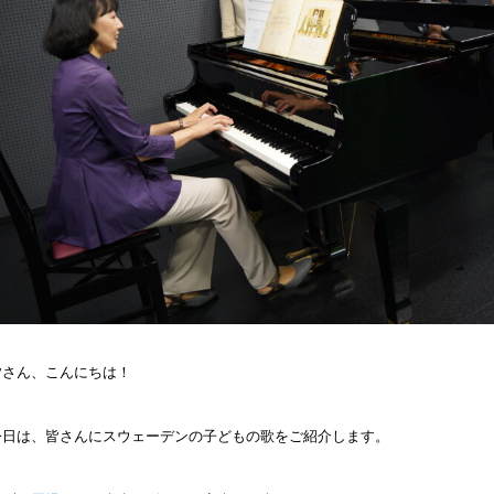
皆さん、こんにちは！
今日は、皆さんにスウェーデンの子どもの歌をご紹介します。