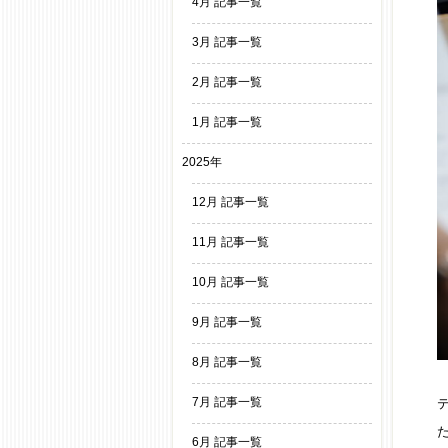
4月 記事一覧
3月 記事一覧
2月 記事一覧
1月 記事一覧
2025年
12月 記事一覧
11月 記事一覧
10月 記事一覧
9月 記事一覧
8月 記事一覧
7月 記事一覧
6月 記事一覧