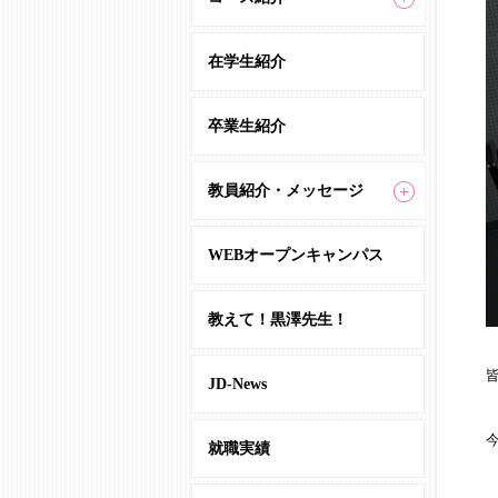
在学生紹介
卒業生紹介
教員紹介・メッセージ
WEBオープンキャンパス
教えて！黒澤先生！
JD-News
就職実績