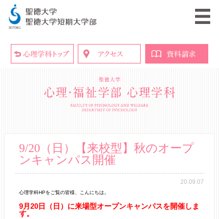
9/20（日）【来校型】秋のオープ
ンキャンパス開催
20.09.07
心理学科HPをご覧の皆様、こんにちは。
9月20日（日）に来場型オープンキャンパスを開催しま
す。