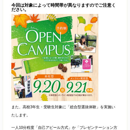
今回は対象によって時間帯が異なりますのでご注意く
ださい。
また、高校3年生・受験生対象に「総合型選抜体験」を実施い
たします。
一人10分程度「自己アピール方式」か「プレゼンテーション方