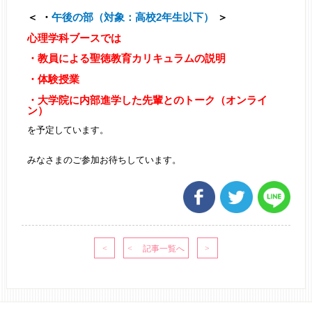
・
午後の部（対象：高校2年生以下）
心理学科ブースでは
・教員による聖徳教育カリキュラムの説明
・体験授業
・大学院に内部進学した先輩とのトーク（オンライ
ン）
を予定しています。
みなさまのご参加お待ちしています。