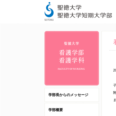
学部長からのメッセージ
学部概要