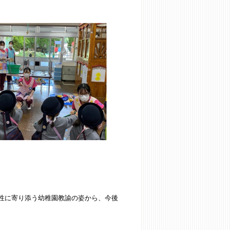
性に寄り添う幼稚園教諭の姿から、今後