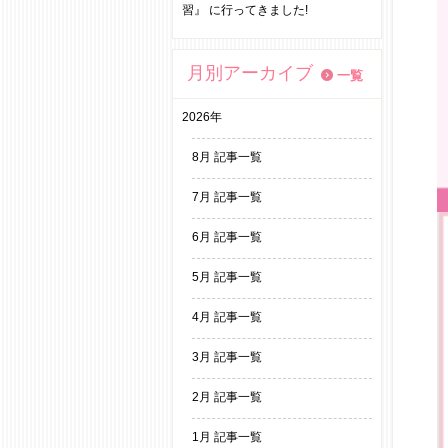
習』 に行ってきました!
月別アーカイブ
一覧
2026年
8月 記事一覧
7月 記事一覧
6月 記事一覧
5月 記事一覧
4月 記事一覧
3月 記事一覧
2月 記事一覧
1月 記事一覧