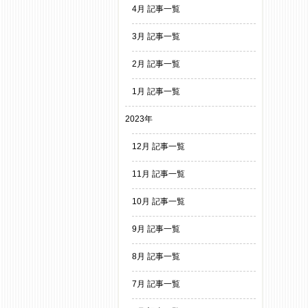
4月 記事一覧
3月 記事一覧
2月 記事一覧
1月 記事一覧
2023年
12月 記事一覧
11月 記事一覧
10月 記事一覧
9月 記事一覧
8月 記事一覧
7月 記事一覧