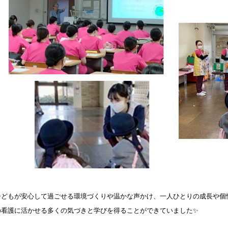
子どもが安心して過ごせる環境づくりや温かな声かけ、一人ひとりの成長や個
の看護に活かせる多くの気づきと学びを得ることができていました✨