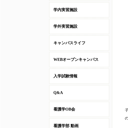
学内実習施設
学外実習施設
キャンパスライフ
WEBオープンキャンパス
入学試験情報
Q&A
看護学OB会
看護学部 動画