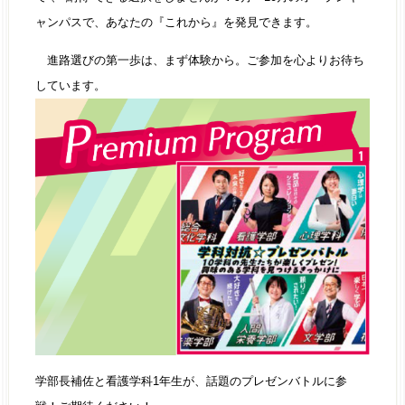
ャンパスで、あなたの『これから』を発見できます。
進路選びの第一歩は、まず体験から。ご参加を心よりお待ち
しています。
学部長補佐と看護学科1年生が、話題のプレゼンバトルに参