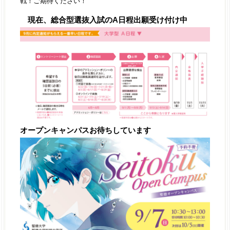
戦！ご期待ください！
現在、総合型選抜入試のA日程出願受け付け中
オープンキャンパスお待ちしています