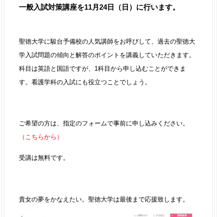
一般入試対策講座を11月24日（日）に行います。
聖徳大学に駿台予備校の人気講師をお呼びして、過去の聖徳大
学入試問題の傾向と解答のポイントを講義していただきます。
科目は英語と国語ですが、1科目から申し込むことができま
す。看護学科の入試にも役立つことでしょう。
ご希望の方は、指定のフォームで事前に申し込みください。
（こちらから）
受講は無料です。
貴女の夢をかなえたい。聖徳大学は最後まで応援致します。