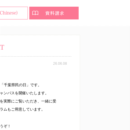
T
26.06.08
は「千葉県民の日」です。
ャンパスを開催いたします。
を実際にご覧いただき、一緒に受
ラムもご用意しています。
うぞ！