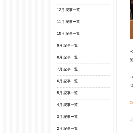
12月 記事一覧
11月 記事一覧
10月 記事一覧
9月 記事一覧
8月 記事一覧
7月 記事一覧
6月 記事一覧
5月 記事一覧
⍥
4月 記事一覧
3月 記事一覧
2月 記事一覧