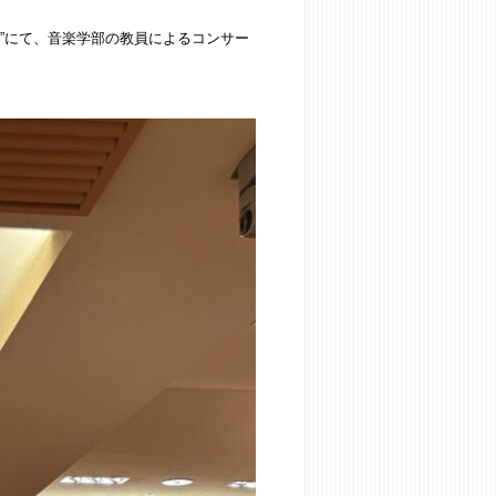
ル”にて、音楽学部の教員によるコンサー