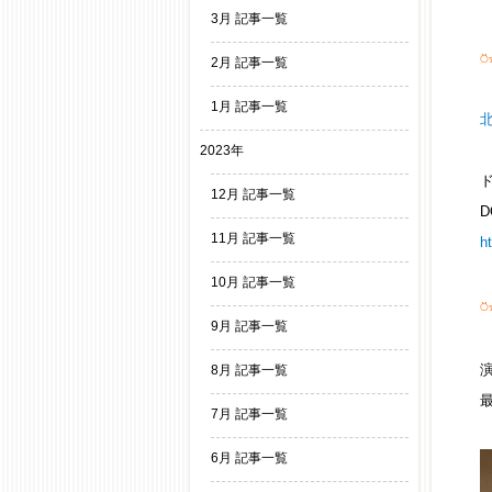
3月 記事一覧
⍥
2月 記事一覧
1月 記事一覧
2023年
12月 記事一覧
D
11月 記事一覧
h
10月 記事一覧
⍥
9月 記事一覧
8月 記事一覧
7月 記事一覧
6月 記事一覧