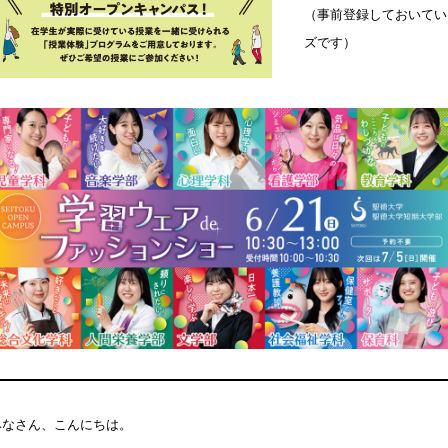
（事前登録しておいてい
ズです）
みなさん、こんにちは。