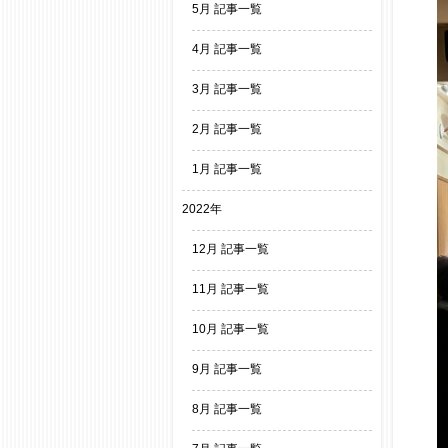
5月 記事一覧
4月 記事一覧
3月 記事一覧
2月 記事一覧
1月 記事一覧
2022年
12月 記事一覧
11月 記事一覧
10月 記事一覧
9月 記事一覧
8月 記事一覧