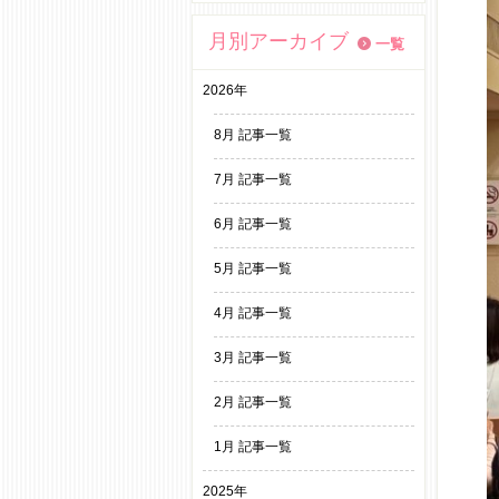
月別アーカイブ
一覧
2026年
8月 記事一覧
7月 記事一覧
6月 記事一覧
5月 記事一覧
4月 記事一覧
3月 記事一覧
2月 記事一覧
1月 記事一覧
2025年