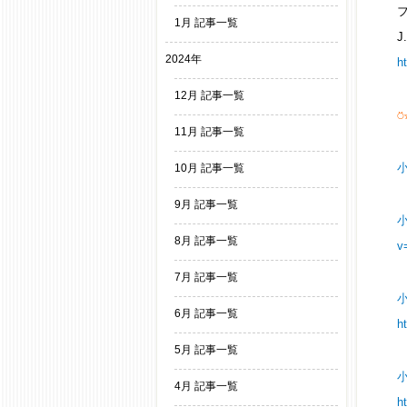
1月 記事一覧
J
2024年
h
12月 記事一覧
⍥
11月 記事一覧
10月 記事一覧
9月 記事一覧
8月 記事一覧
v
7月 記事一覧
6月 記事一覧
h
5月 記事一覧
4月 記事一覧
h