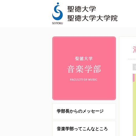
学部長からのメッセージ
音楽学部ってこんなところ