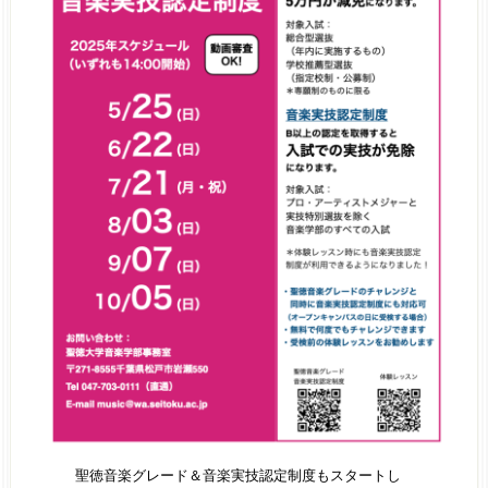
聖徳音楽グレード＆音楽実技認定制度もスタートし