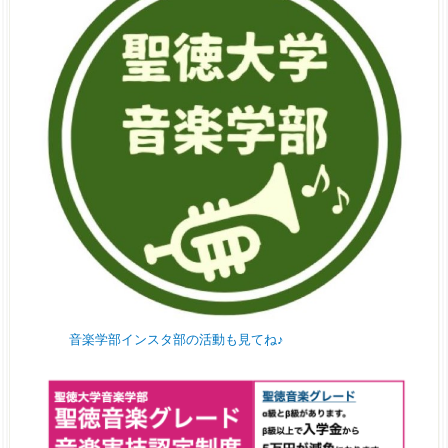
音楽学部インスタ部の活動も見てね♪