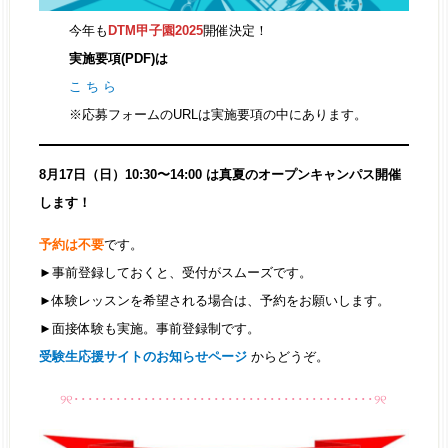
今年も
DTM甲子園2025
開催決定！
実施要項(PDF)は
こ ち ら
※応募フォームのURLは実施要項の中にあります。
8月17日（日）10:30〜14:00 は真夏のオープンキャンパス開催
します！
予約は不要
です。
►事前登録しておくと、受付がスムーズです。
►体験レッスンを希望される場合は、予約をお願いします。
►面接体験も実施。事前登録制です。
受験生応援サイトのお知らせページ
からどうぞ。
୨୧･･･････････････････････････････････････････୨୧