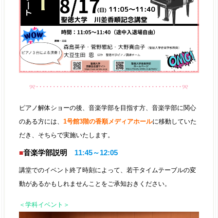
୨୧･･･････････････････････････････････････････୨୧
ピアノ解体ショーの後、音楽学部を目指す方、音楽学部に関心
のある方には、
1号館3階の香順メディアホール
に移動していた
だき、そちらで実施いたします。
■
音楽学部説明
11:45～12:05
講堂でのイベント終了時刻によって、若干タイムテーブルの変
動があるかもしれませんことをご承知おきください。
＜学科イベント＞