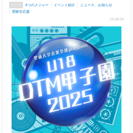
4つのメジャー
イベント紹介
ニュース、お知らせ
受験生応援
25.08.04