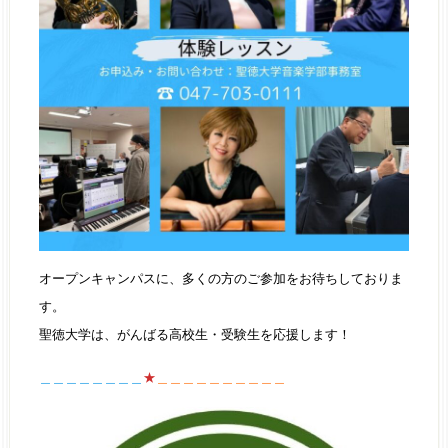
オープンキャンパスに、多くの方のご参加をお待ちしておりま
す。
聖徳大学は、がんばる高校生・受験生を応援します！
＿＿＿＿＿＿＿＿
★
＿＿＿＿＿＿＿＿＿＿