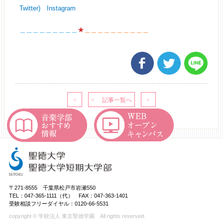
Twitter)
Instagram
＿＿＿＿＿＿＿＿＿
★
＿＿＿＿＿＿＿＿＿＿
〒271-8555 千葉県松戸市岩瀬550
TEL：047-365-1111（代） FAX：047-363-1401
受験相談フリーダイヤル：0120-66-5531
copyright © 学校法人 東京聖徳学園 All rights reserved.