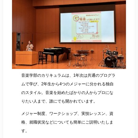
音楽学部のカリキュラムは、1年次は共通のプログラ
ムで学び、2年⽣から4つのメジャーに分かれる独自
のスタイル。音楽を始めたばかりの人からプロにな
りたい人まで、誰にでも開かれています。
メジャー制度、ワークショップ、実技レッスン、資
格、就職状況などについても簡単にご説明いたしま
す。