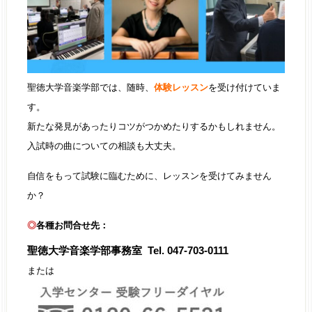
聖徳大学音楽学部では、随時、
体験レッスン
を受け付けていま
す。
新たな発見があったりコツがつかめたりするかもしれません。
入試時の曲についての相談も大丈夫。
自信をもって試験に臨むために、レッスンを受けてみません
か？
◎
各種お問合せ先：
聖徳大学音楽学部事務室 Tel. 047-703-0111
または