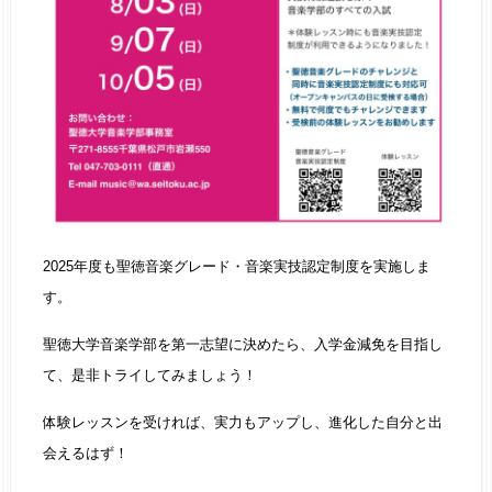
2025年度も聖徳音楽グレード・音楽実技認定制度を実施しま
す。
聖徳大学音楽学部を第一志望に決めたら、入学金減免を目指し
て、是非トライしてみましょう！
体験レッスンを受ければ、実力もアップし、進化した自分と出
会えるはず！