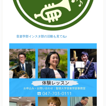
音楽学部インスタ部の活動も見てね♪