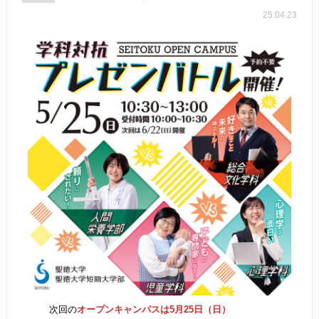
25.04.23
次回の
オープンキャンパスは5月25日（日）