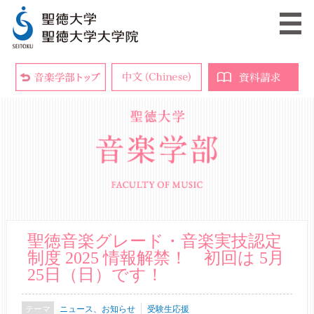
聖徳音楽グレード・音楽実技認定
制度 2025 情報解禁！ 初回は 5月
25日（日）です！
ニュース、お知らせ
受験生応援