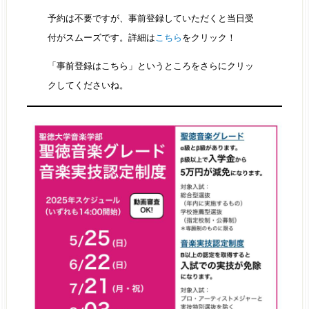
予約は不要ですが、事前登録していただくと当日受
付がスムーズです。詳細は
こちら
をクリック！
「事前登録はこちら」というところをさらにクリッ
クしてくださいね。