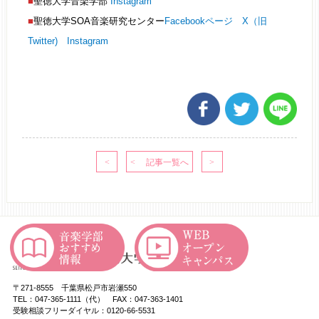
■
聖徳大学音楽学部
Instagram
■
聖徳大学SOA音楽研究センター
Facebookページ
X（旧
Twitter)
Instagram
〒271-8555 千葉県松戸市岩瀬550
TEL：047-365-1111（代） FAX：047-363-1401
受験相談フリーダイヤル：0120-66-5531