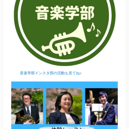
音楽学部インスタ部の活動も見てね♪