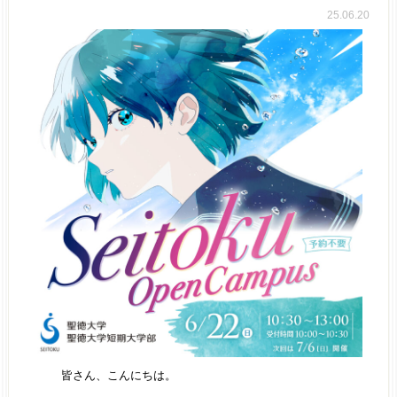
25.06.20
皆さん、こんにちは。