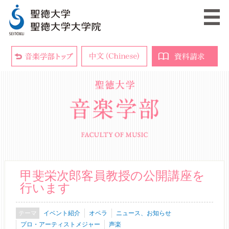
甲斐栄次郎客員教授の公開講座を
行います
イベント紹介
オペラ
ニュース、お知らせ
プロ・アーティストメジャー
声楽