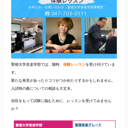
聖徳大学音楽学部では、随時、
体験レッスン
を受け付けていま
す。
新たな発見があったりコツがつかめたりするかもしれません。
入試時の曲についての相談も大丈夫。
自信をもって試験に臨むために、レッスンを受けてみません
か？