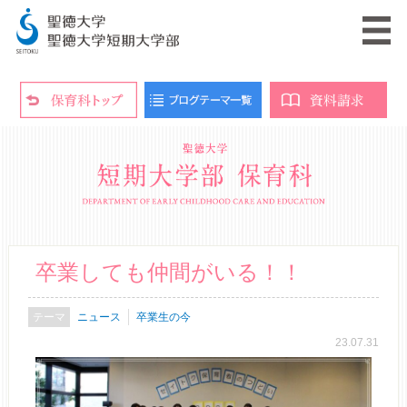
卒業しても仲間がいる！！
ニュース
卒業生の今
23.07.31