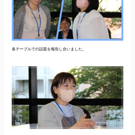
各テーブルでの話題を報告し合いました。