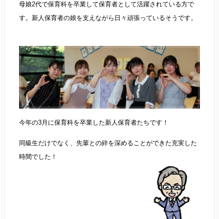
母娘2代で保育科を卒業して保育者として活躍されている方で
す。新人保育者の娘を支えながら日々頑張っているそうです。
今年の3月に保育科を卒業した新人保育者たちです！
同級生だけでなく、先輩との絆を深めることができた充実した
時間でした！