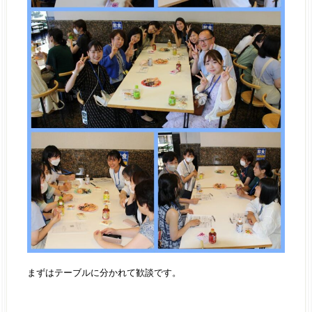
まずはテーブルに分かれて歓談です。