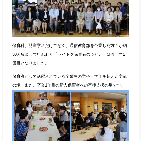
保育科、児童学科だけでなく、通信教育部を卒業した方々が約
30人集まって行われた「セイトク保育者のつどい」は今年で2
回目となりました。
保育者として活躍されている卒業生の学科・学年を超えた交流
の場、また、卒業1年目の新人保育者への卒後支援の場です。