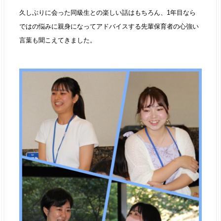
久しぶりに会った同級生との楽しい話はもちろん、1年目なら
ではの悩みに親身になってアドバイスする先輩保育者の心強い
言葉も聞こえてきました。