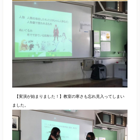
【実演が始まりました！】教室の寒さも忘れ見入ってしまい
ました。