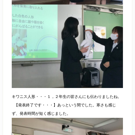
キワニス人形・・・１，２年生の皆さんにも伝わりましたね。
【発表終了です・・・】あっという間でした。寒さも感じ
ず、発表時間が短く感じました。