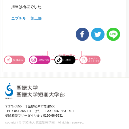
担当は檜垣でした。
ニブチル
第二部
〒271-8555 千葉県松戸市岩瀬550
TEL：047-365-1111（代） FAX：047-363-1401
受験相談フリーダイヤル：0120-66-5531
copyright © 学校法人 東京聖徳学園 All rights reserved.