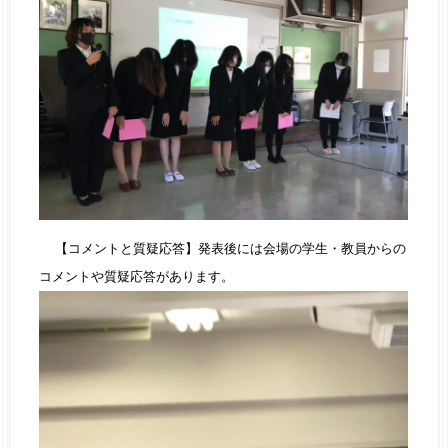
【コメントと質疑応答】発表後には会場の学生・教員からの
コメントや質疑応答があります。