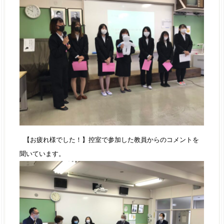
【お疲れ様でした！】控室で参加した教員からのコメントを
聞いています。