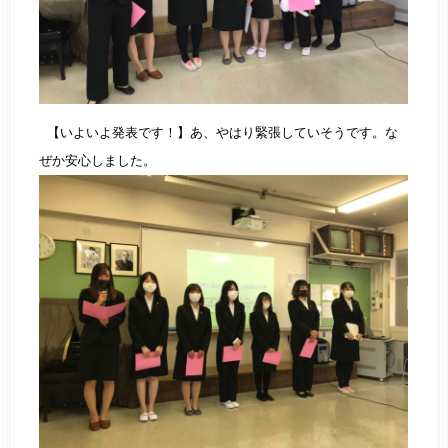
【いよいよ発表です！】あ、やはり緊張していそうです。な
ぜか安心しました。