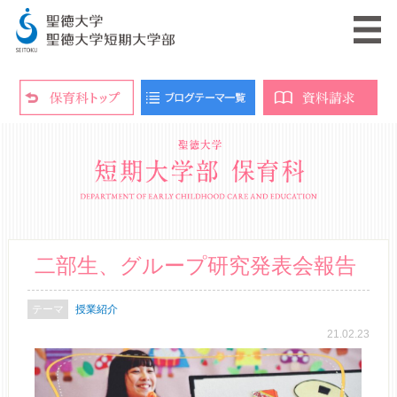
二部生、グループ研究発表会報告
授業紹介
21.02.23