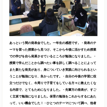
あっという間の発表会でした。一年生の感想です。
・発表のテ
ーマを習った授業から見つけ、そこから今後に活かすため授業
での学びを自ら発展させているところが勉強になりました。
・
授業で学んだことから調べたい事を詳しく調べることによって
また新たな発見があり、身についていき実践に向けられるとい
うことが勉強になり、良かったです。
・自分の今後の学習に役
立つだけでなく、今周りで子育てをしている方々に教えたくな
る内容で、とてもためになりました。
・先輩方の発表が、すご
く立派で勉強になりました。保育の勉強をこれからするにあた
って、いい機会でした！
・ひとつのテーマについて調べ、他者