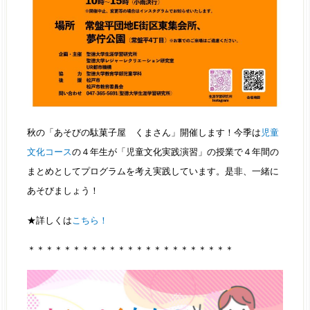
秋の「あそびの駄菓子屋 くまさん」開催します！今季は
児童
文化コース
の４年生が「児童文化実践演習」の授業で４年間の
まとめとしてプログラムを考え実践しています。是非、一緒に
あそびましょう！
★詳しくは
こちら！
＊＊＊＊＊＊＊＊＊＊＊＊＊＊＊＊＊＊＊＊＊＊＊