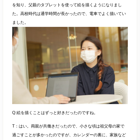
を知り、父親のタブレットを使って絵を描くようになりまし
た。高校時代は通学時間が長かったので、電車でよく描いてい
ました。
Q:絵を描くことはずっと好きだったのですね。
T：はい。両親が共働きだったので、小さな頃は祖父母の家で
過ごすことが多かったのですが、カレンダーの裏に、家族など