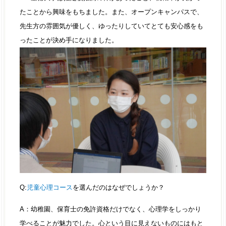
たことから興味をもちました。また、オープンキャンパスで、
先生方の雰囲気が優しく、ゆったりしていてとても安心感をも
ったことが決め手になりました。
Q:
児童心理コース
を選んだのはなぜでしょうか？
A：幼稚園、保育士の免許資格だけでなく、心理学をしっかり
学べることが魅力でした。心という目に見えないものにはもと