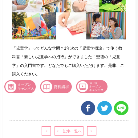
「児童学」ってどんな学問？1年次の「児童学概論」で使う教
科書「新しい児童学への招待」ができました！聖徳の「児童
学」の入門書です。どなたでもご購入いただけます。是非、ご
購入ください。
（児童学科）