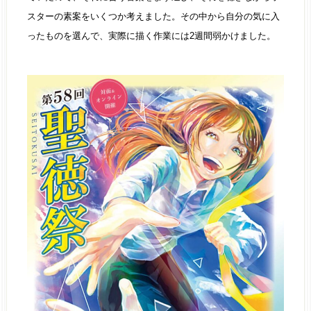
スターの素案をいくつか考えました。その中から自分の気に入
ったものを選んで、実際に描く作業には2週間弱かけました。