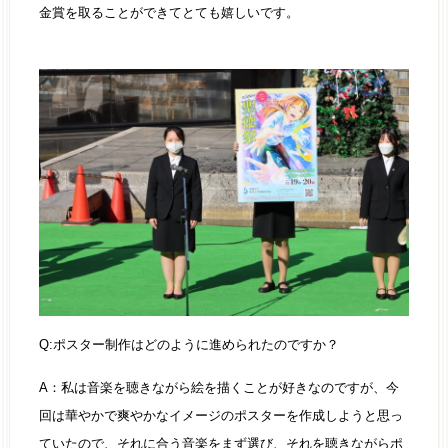
金賞を取ることができてとても嬉しいです。
Q:ポスター制作はどのように進められたのですか？
A：私は音楽を聴きながら絵を描くことが好きなのですが、今
回は華やかで爽やかなイメージのポスターを作成しようと思っ
ていたので、それに合う音楽をまず選び、それを聴きながらポ