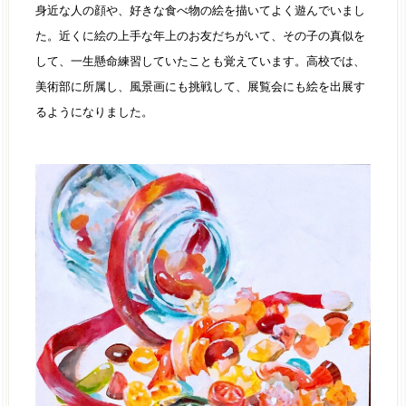
身近な人の顔や、好きな食べ物の絵を描いてよく遊んでいまし
た。近くに絵の上手な年上のお友だちがいて、その子の真似を
して、一生懸命練習していたことも覚えています。高校では、
美術部に所属し、風景画にも挑戦して、展覧会にも絵を出展す
るようになりました。