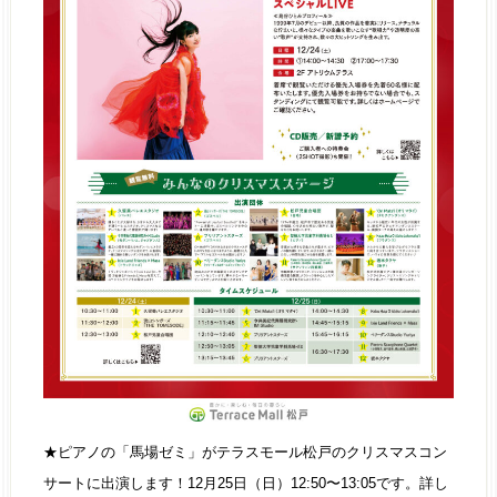
★ピアノの「馬場ゼミ」がテラスモール松戸のクリスマスコン
サートに出演します！12月25日（日）12:50〜13:05です。詳し