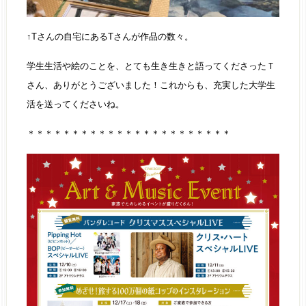
↑Tさんの自宅にあるTさんが作品の数々。
学生生活や絵のことを、とても生き生きと語ってくださったＴ
さん、ありがとうございました！これからも、充実した大学生
活を送ってくださいね。
＊＊＊＊＊＊＊＊＊＊＊＊＊＊＊＊＊＊＊＊＊＊＊