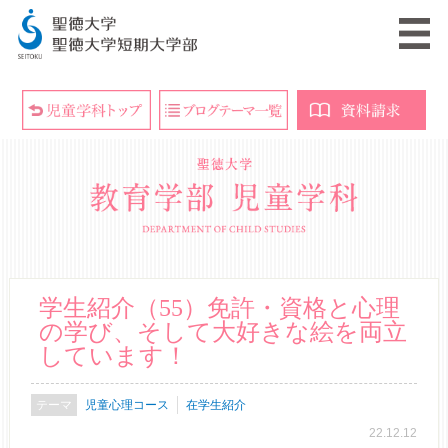
学生紹介（55）免許・資格と心理
の学び、そして大好きな絵を両立
しています！
児童心理コース
在学生紹介
22.12.12