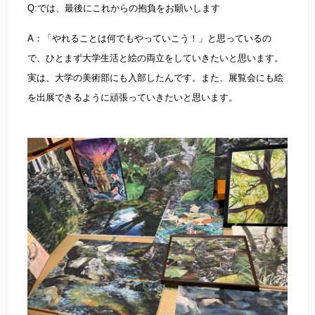
Q:では、最後にこれからの抱負をお願いします
A：「やれることは何でもやっていこう！」と思っているの
で、ひとまず大学生活と絵の両立をしていきたいと思います。
実は、大学の美術部にも入部したんです。また、展覧会にも絵
を出展できるように頑張っていきたいと思います。