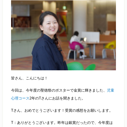
皆さん、こんにちは！
今回は、今年度の聖徳祭のポスターで金賞に輝きました、
児童
心理コース
2年のTさんにお話を聞きました。
Tさん、おめでとうございます！受賞の感想をお願いします。
T：ありがとうございます。昨年は銀賞だったので、今年度は