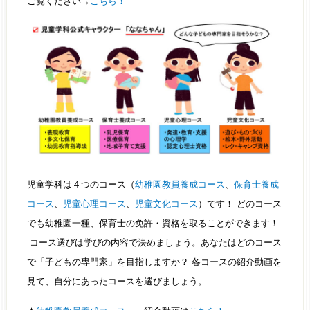
ご覧ください→
こちら！
児童学科は４つのコース（
幼稚園教員養成コース
、
保育士養成
コース
、
児童心理コース
、
児童文化コース
）です！ どのコース
でも幼稚園一種、保育士の免許・資格を取ることができます！
コース選びは学びの内容で決めましょう。あなたはどのコース
で「子どもの専門家」を目指しますか？ 各コースの紹介動画を
見て、自分にあったコースを選びましょう。