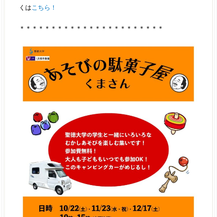
くは
こちら！
＊＊＊＊＊＊＊＊＊＊＊＊＊＊＊＊＊＊＊＊＊＊＊