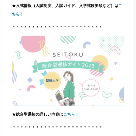
★入試情報（入試制度、入試ガイド、入学試験要項など）は
こ
ちら！
＊＊＊＊＊＊＊＊＊＊＊＊＊＊＊＊＊＊＊＊＊＊＊
★総合型選抜の詳しい内容は
こちら！
＊＊＊＊＊＊＊＊＊＊＊＊＊＊＊＊＊＊＊＊＊＊＊