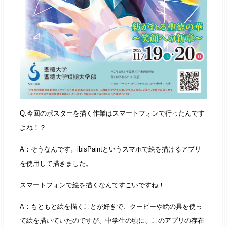
Q:今回のポスターを描く作業はスマートフォンで行ったんです
よね！？
A：そうなんです。ibisPaintというスマホで絵を描けるアプリ
を使用して描きました。
スマートフォンで絵を描くなんてすごいですね！
A：もともと絵を描くことが好きで、クーピーや絵の具を使っ
て絵を描いていたのですが、中学生の頃に、このアプリの存在