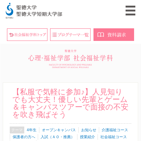
【私服で気軽に参加♪】人見知り
でも大丈夫！優しい先輩とゲーム
＆キャンパスツアーで面接の不安
を吹き飛ばそう
4年生
オープンキャンパス
お知らせ
介護福祉コース
保護者の方へ
入試（ＡＯ・推薦）
授業紹介
社会福祉コース