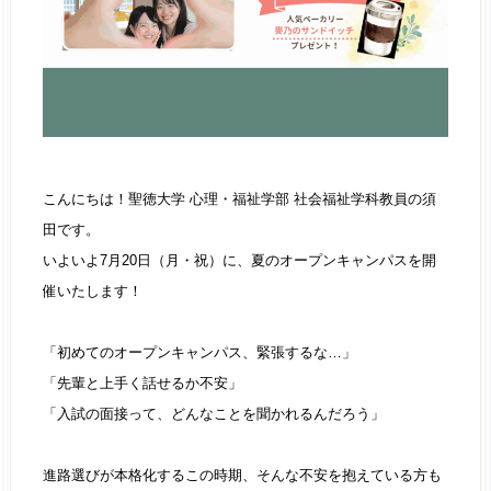
こんにちは！聖徳大学 心理・福祉学部 社会福祉学科教員の須
田です。
いよいよ7月20日（月・祝）に、夏のオープンキャンパスを開
催いたします！
「初めてのオープンキャンパス、緊張するな…」
「先輩と上手く話せるか不安」
「入試の面接って、どんなことを聞かれるんだろう」
進路選びが本格化するこの時期、そんな不安を抱えている方も