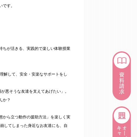
いです。
持ちが活きる、実践的で楽しい体験授業
を理解して、安全・安楽なサポートをし
調が悪そうな友達を支えてあげたい」。
んか？
態から立つ動作の援助方法」を楽しく実
を崩してしまった身近なお友達にも、自