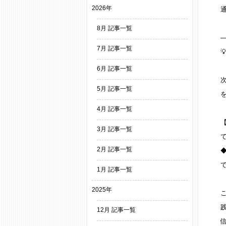
2026年
8月 記事一覧
7月 記事一覧
6月 記事一覧
5月 記事一覧
4月 記事一覧
3月 記事一覧
2月 記事一覧
1月 記事一覧
2025年
12月 記事一覧