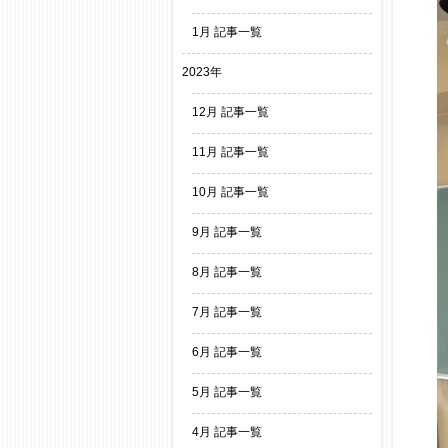
1月 記事一覧
2023年
12月 記事一覧
11月 記事一覧
10月 記事一覧
9月 記事一覧
8月 記事一覧
7月 記事一覧
6月 記事一覧
5月 記事一覧
4月 記事一覧