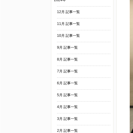
2024年
12月 記事一覧
11月 記事一覧
10月 記事一覧
9月 記事一覧
8月 記事一覧
7月 記事一覧
6月 記事一覧
5月 記事一覧
4月 記事一覧
3月 記事一覧
2月 記事一覧