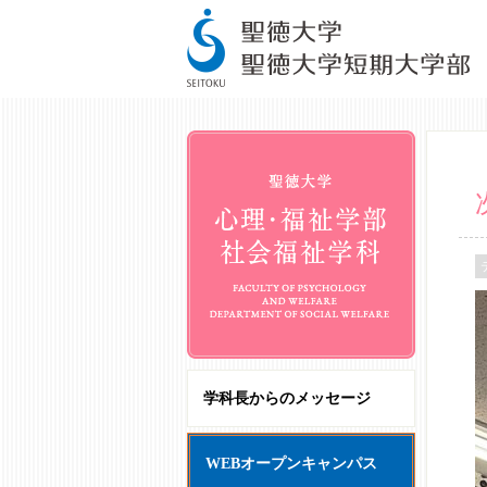
学科長からのメッセージ
WEBオープンキャンパス