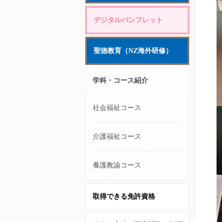
デジタルパンフレット
聖徳教育（NZ海外研修）
学科・コース紹介
社会福祉コース
介護福祉コース
養護教諭コース
取得できる免許資格