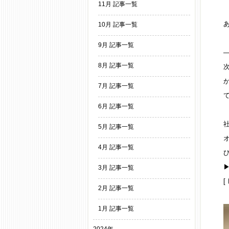
11月 記事一覧
10月 記事一覧
9月 記事一覧
8月 記事一覧
7月 記事一覧
6月 記事一覧
社
5月 記事一覧
4月 記事一覧
▶
3月 記事一覧
[
2月 記事一覧
1月 記事一覧