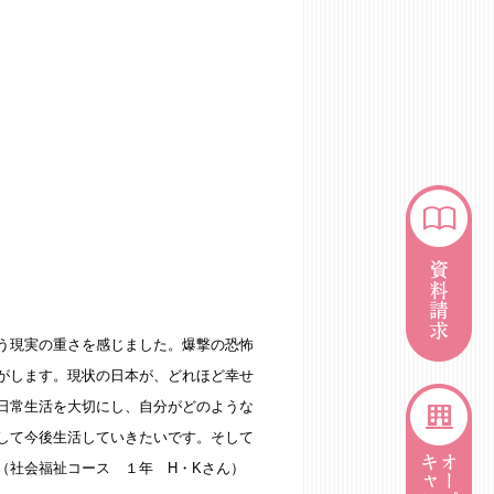
う現実の重さを感じました。爆撃の恐怖
がします。現状の日本が、どれほど幸せ
日常生活を大切にし、自分がどのような
して今後生活していきたいです。そして
（社会福祉コース １年 H・Kさん）