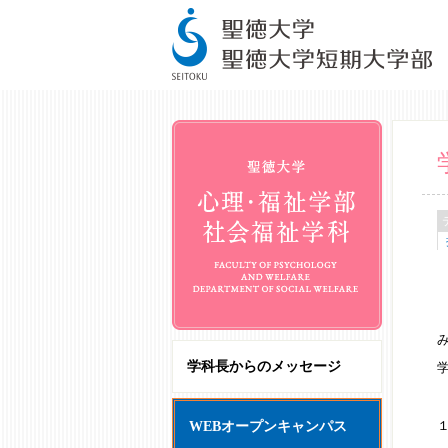
学科長からのメッセージ
WEBオープンキャンパス