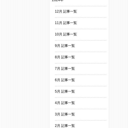
2024年
12月 記事一覧
11月 記事一覧
10月 記事一覧
9月 記事一覧
8月 記事一覧
7月 記事一覧
6月 記事一覧
5月 記事一覧
4月 記事一覧
3月 記事一覧
2月 記事一覧