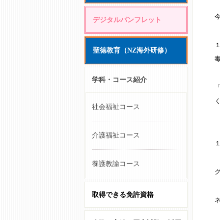
デジタルパンフレット
聖徳教育（NZ海外研修）
学科・コース紹介
社会福祉コース
介護福祉コース
養護教諭コース
取得できる免許資格