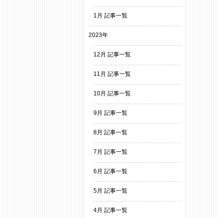
1月 記事一覧
2023年
12月 記事一覧
11月 記事一覧
10月 記事一覧
9月 記事一覧
8月 記事一覧
7月 記事一覧
6月 記事一覧
5月 記事一覧
4月 記事一覧