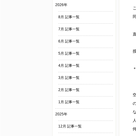
2026年
8月 記事一覧
7月 記事一覧
6月 記事一覧
5月 記事一覧
4月 記事一覧
3月 記事一覧
2月 記事一覧
1月 記事一覧
2025年
12月 記事一覧