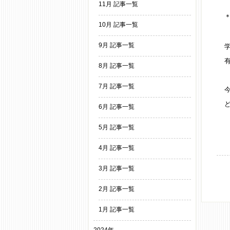
11月 記事一覧
10月 記事一覧
9月 記事一覧
8月 記事一覧
7月 記事一覧
6月 記事一覧
5月 記事一覧
4月 記事一覧
3月 記事一覧
2月 記事一覧
1月 記事一覧