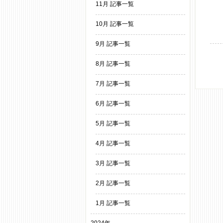
11月 記事一覧
10月 記事一覧
9月 記事一覧
8月 記事一覧
7月 記事一覧
6月 記事一覧
5月 記事一覧
4月 記事一覧
3月 記事一覧
2月 記事一覧
1月 記事一覧