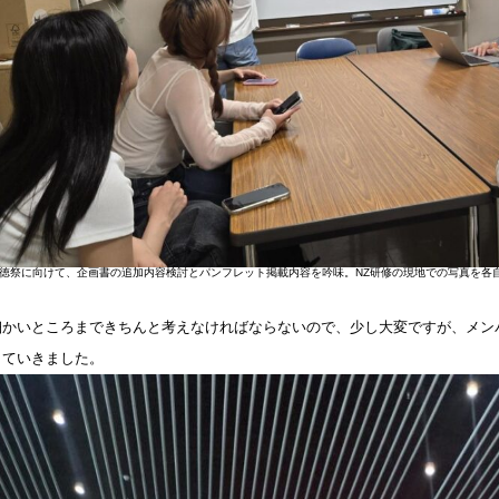
徳祭に向けて、企画書の追加内容検討とパンフレット掲載内容を吟味。NZ研修の現地での写真を各
細かいところまできちんと考えなければならないので、少し大変ですが、メン
していきました。