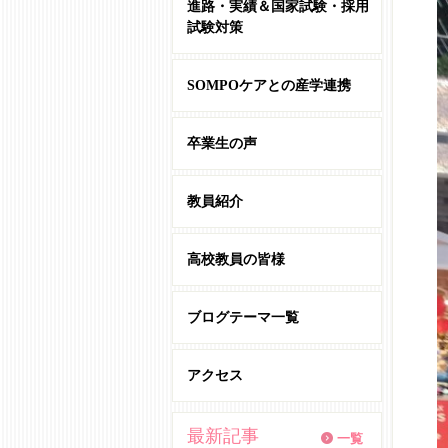
進路・実績＆国家試験・採用
試験対策
SOMPOケアとの産学連携
卒業生の声
教員紹介
高校教員の皆様
ブログテーマ一覧
アクセス
最新記事
一覧