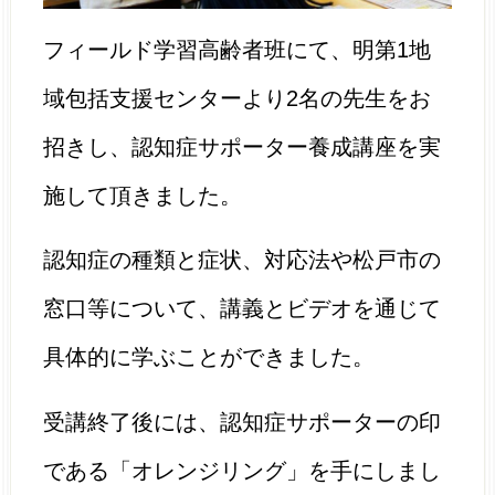
フィールド学習高齢者班にて、明第1地
域包括支援センターより2名の先生をお
招きし、認知症サポーター養成講座を実
施して頂きました。
認知症の種類と症状、対応法や松戸市の
窓口等について、講義とビデオを通じて
具体的に学ぶことができました。
受講終了後には、認知症サポーターの印
である「オレンジリング」を手にしまし