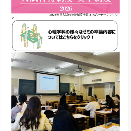
2026年度入試の特待制度情報は上記バナーをクリッ
ク