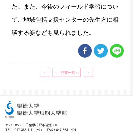
た。また、今後のフィールド学習につい
て、地域包括支援センターの先生方に相
談する姿なども見られました。
〒271-8555 千葉県松戸市岩瀬550
TEL：047-365-1111（代） FAX：047-363-1401