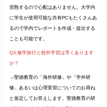
習熟するので心配はありません。大学内
に学生が使用可能な共有PCもたくさんあ
るので学内でレポートを作成・提出する
ことも可能です。
Q3.修学旅行と校外学習は早くあります
か？
→聖徳教育の「海外研修」や「学外研
修」あるいは心理実習についてのお尋ね
と仮定してお答えします。聖徳教育の研