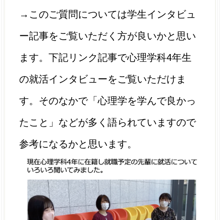
→このご質問については学生インタビュ
ー記事をご覧いただく方が良いかと思い
ます。下記リンク記事で心理学科4年生
の就活インタビューをご覧いただけま
す。そのなかで「心理学を学んで良かっ
たこと」などが多く語られていますので
参考になるかと思います。