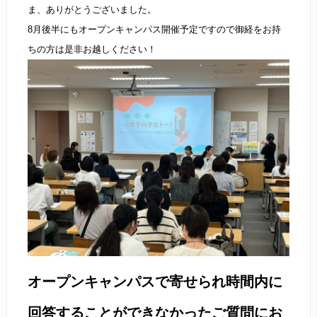
ま、ありがとうございました。
8月後半にもオープンキャンパス開催予定ですので御経をお持
ちの方は是非お越しください！
オープンキャンパスで寄せられ時間内に
回答することができなかったご質問にお