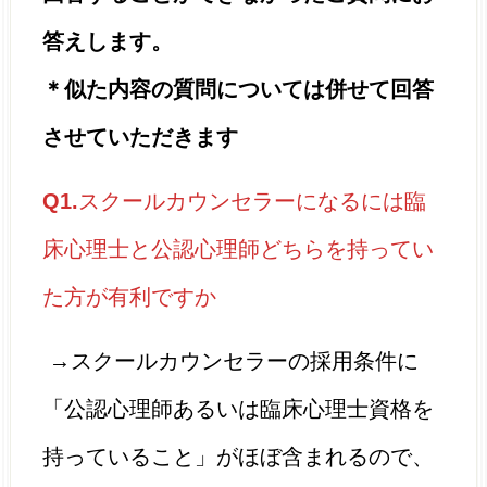
答えします。
＊似た内容の質問については併せて回答
させていただきます
Q1.
スクールカウンセラーになるには臨
床心理士と公認心理師どちらを持ってい
た方が有利ですか
→スクールカウンセラーの採用条件に
「公認心理師あるいは臨床心理士資格を
持っていること」がほぼ含まれるので、