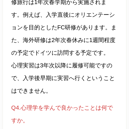
修旅行は1年次春学期から実施されま
す。例えば、入学直後にオリエンテーシ
ョンを目的としたFC研修があります。ま
た、海外研修は2年次春休みに1週間程度
の予定でドイツに訪問する予定です。
心理実習は3年次以降に履修可能ですの
で、入学後早期に実習へ行くということ
はできません。
Q4.心理学を学んで良かったことは何で
すか。