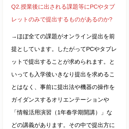
Q2.授業後に出される課題等にPCやタブ
レットのみで提出するものがあるのか?
→ほぼ全ての課題がオンライン提出を前
提としています。したがってPCやタブレ
ットで提出することが求められます。と
いっても入学後いきなり提出を求めるこ
とはなく、事前に提出法や機器の操作を
ガイダンスするオリエンテーションや
「情報活用演習（1年春学期開講）」な
どの講義があります。その中で提出方に