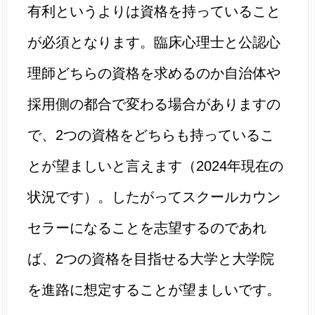
有利というよりは資格を持っていること
が必須となります。臨床心理士と公認心
理師どちらの資格を求めるのか自治体や
採用側の都合で変わる場合がありますの
で、2つの資格をどちらも持っているこ
とが望ましいと言えます（2024年現在の
状況です）。したがってスクールカウン
セラーになることを志望するのであれ
ば、2つの資格を目指せる大学と大学院
を進路に想定することが望ましいです。