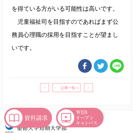
を得ている方がいる可能性は高いです。
児童福祉司を目指すのであればまず公
務員心理職の採用を目指すことが望まし
いです。