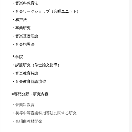
・音楽科教育法
・音楽ワークショップ（合唱ユニット）
・和声法
・卒業研究
・音楽基礎理論
・音楽指導法
大学院
・課題研究（修士論文指導）
・音楽教育特論
・音楽教育特論演習
■専門分野・研究内容
・音楽科教育
・初等中等音楽科指導法に関する研究
・合唱曲教材開発