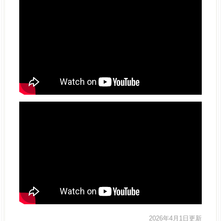
2026年4月1日更新