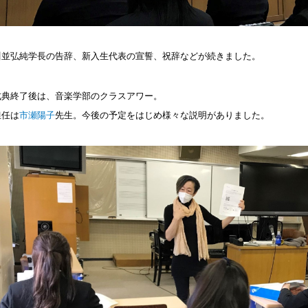
川並弘純学長の告辞、新入生代表の宣誓、祝辞などが続きました。
式典終了後は、音楽学部のクラスアワー。
担任は
市瀬陽子
先生。今後の予定をはじめ様々な説明がありました。