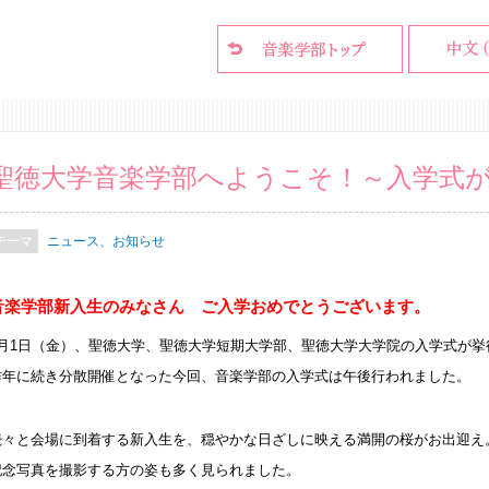
聖徳大学音楽学部へようこそ！～入学式
ニュース、お知らせ
音楽学部新入生のみなさん ご入学おめでとうございます。
4月1日（金）、聖徳大学、聖徳大学短期大学部、聖徳大学大学院の入学式が挙
昨年に続き分散開催となった今回、音楽学部の入学式は午後行われました。
続々と会場に到着する新入生を、穏やかな日ざしに映える満開の桜がお出迎え
記念写真を撮影する方の姿も多く見られました。