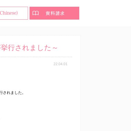
が挙行されました～
22.04.01
行されました。
。