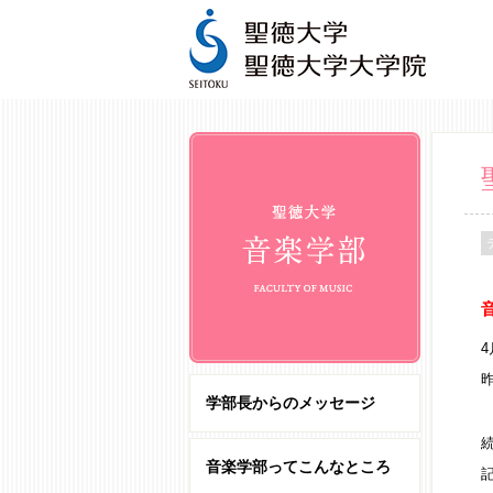
学部長からのメッセージ
音楽学部ってこんなところ