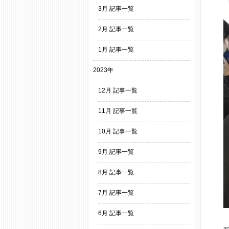
3月 記事一覧
2月 記事一覧
1月 記事一覧
2023年
12月 記事一覧
11月 記事一覧
10月 記事一覧
9月 記事一覧
8月 記事一覧
7月 記事一覧
6月 記事一覧