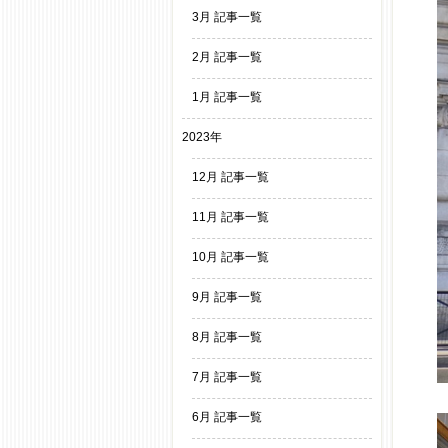
3月 記事一覧
2月 記事一覧
1月 記事一覧
2023年
12月 記事一覧
11月 記事一覧
10月 記事一覧
9月 記事一覧
8月 記事一覧
7月 記事一覧
6月 記事一覧