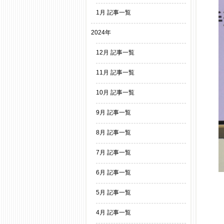
1月 記事一覧
2024年
12月 記事一覧
11月 記事一覧
10月 記事一覧
9月 記事一覧
8月 記事一覧
7月 記事一覧
6月 記事一覧
5月 記事一覧
4月 記事一覧