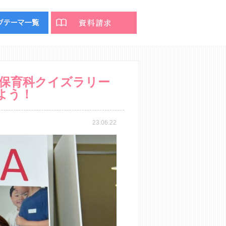
保育科クイズラリー
よう！
23.06.22