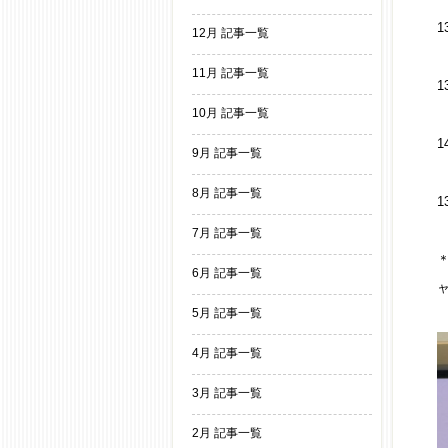
1
12月 記事一覧
11月 記事一覧
10月 記事一覧
9月 記事一覧
8月 記事一覧
7月 記事一覧
6月 記事一覧
5月 記事一覧
4月 記事一覧
3月 記事一覧
2月 記事一覧