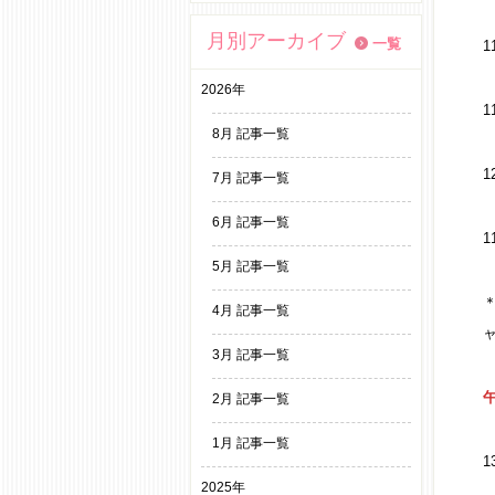
月別アーカイブ
一覧
1
2026年
8月 記事一覧
7月 記事一覧
6月 記事一覧
5月 記事一覧
4月 記事一覧
3月 記事一覧
午
2月 記事一覧
1月 記事一覧
2025年