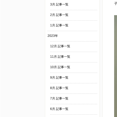
3月 記事一覧
2月 記事一覧
1月 記事一覧
2023年
12月 記事一覧
11月 記事一覧
10月 記事一覧
9月 記事一覧
8月 記事一覧
7月 記事一覧
6月 記事一覧