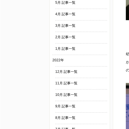
5月 記事一覧
4月 記事一覧
3月 記事一覧
2月 記事一覧
1月 記事一覧
2022年
12月 記事一覧
11月 記事一覧
10月 記事一覧
9月 記事一覧
8月 記事一覧