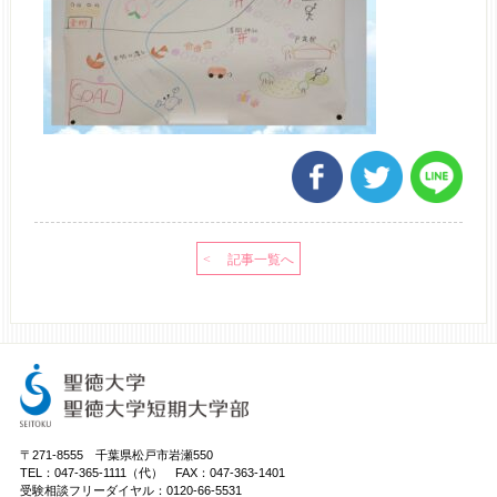
〒271-8555 千葉県松戸市岩瀬550
TEL：047-365-1111（代） FAX：047-363-1401
受験相談フリーダイヤル：0120-66-5531