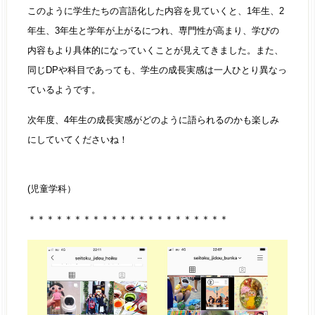
このように学生たちの言語化した内容を見ていくと、1年生、2
年生、3年生と学年が上がるにつれ、専門性が高まり、学びの
内容もより具体的になっていくことが見えてきました。また、
同じDPや科目であっても、学生の成長実感は一人ひとり異なっ
ているようです。
次年度、4年生の成長実感がどのように語られるのかも楽しみ
にしていてくださいね！
(児童学科）
＊＊＊＊＊＊＊＊＊＊＊＊＊＊＊＊＊＊＊＊＊＊