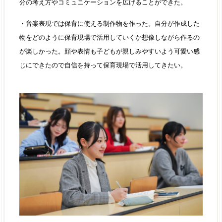
分の考え方やコミュニケーションを広げることができた。
・音楽表現では保育に使える制作物を作った。自分が作成した
物をどのように保育現場で活用していくか想像しながら作るの
が楽しかった。顔や表情も子どもが親しみやすいよう可愛い感
じにできたので自信を持って保育現場で活用してきたい。