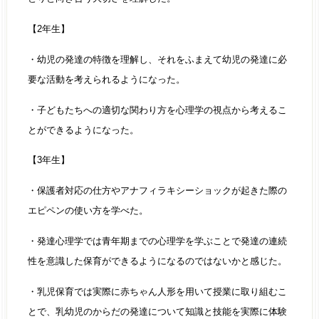
【2年生】
・幼児の発達の特徴を理解し、それをふまえて幼児の発達に必
要な活動を考えられるようになった。
・子どもたちへの適切な関わり方を心理学の視点から考えるこ
とができるようになった。
【3年生】
・保護者対応の仕方やアナフィラキシーショックが起きた際の
エピペンの使い方を学べた。
・発達心理学では青年期までの心理学を学ぶことで発達の連続
性を意識した保育ができるようになるのではないかと感じた。
・乳児保育では実際に赤ちゃん人形を用いて授業に取り組むこ
とで、乳幼児のからだの発達について知識と技能を実際に体験