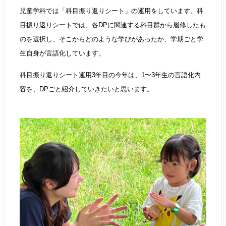
児童学科では「科目振り返りシート」の運用をしています。科
目振り返りシートでは、各DPに関連する科目群から履修したも
のを選択し、そこからどのような学びがあったか、学期ごと学
生自身が言語化しています。
科目振り返りシート運用3年目の今年は、1〜3年生の言語化内
容を、DPごと紹介していきたいと思います。