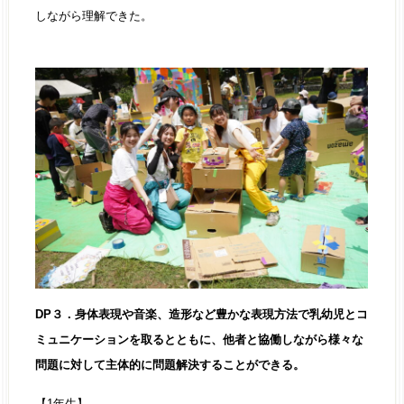
しながら理解できた。
DP３．身体表現や音楽、造形など豊かな表現方法で乳幼児とコ
ミュニケーションを取るとともに、他者と協働しながら様々な
問題に対して主体的に問題解決することができる。
【1年生】