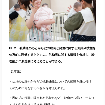
DP２．乳幼児の心とからだの成長と発達に関する知識や技能を
体系的に理解するとともに、乳幼児に関する情報を分析し、論
理的かつ創造的に考えることができる。
【1年生】
・幼児の心理やからだの成長発達についての知識を身に付け、
そのために何をするべきかを考えられた。
・乳幼児の行動に隠された気持ちなど、映像から学び、一人ひ
とりと向き合う大切さを理解した。