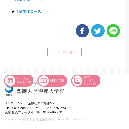
★
児童文化コース
〒271-8555 千葉県松戸市岩瀬550
TEL：047-365-1111（代） FAX：047-363-1401
受験相談フリーダイヤル：0120-66-5531
copyright © 学校法人 東京聖徳学園 All rights reserved.