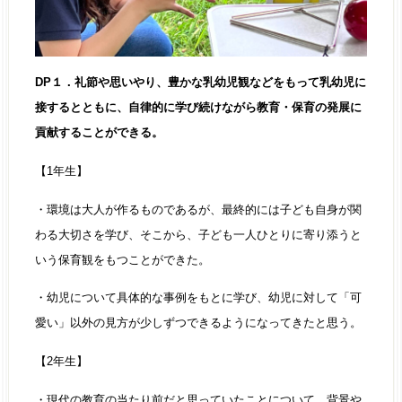
DP１．礼節や思いやり、豊かな乳幼児観などをもって乳幼児に
接するとともに、自律的に学び続けながら教育・保育の発展に
貢献することができる。
【1年生】
・環境は大人が作るものであるが、最終的には子ども自身が関
わる大切さを学び、そこから、子ども一人ひとりに寄り添うと
いう保育観をもつことができた。
・幼児について具体的な事例をもとに学び、幼児に対して「可
愛い」以外の見方が少しずつできるようになってきたと思う。
【2年生】
・現代の教育の当たり前だと思っていたことについて、背景や