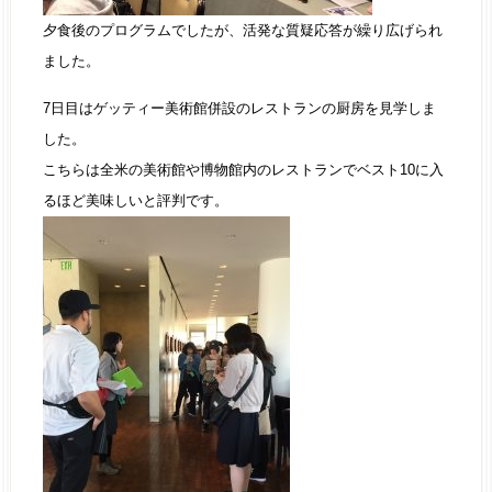
夕食後のプログラムでしたが、活発な質疑応答が繰り広げられ
ました。
7日目はゲッティー美術館併設のレストランの厨房を見学しま
した。
こちらは全米の美術館や博物館内のレストランでベスト10に入
るほど美味しいと評判です。