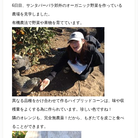
6日目、サンタバーバラ郊外のオーガニック野菜を作っている
農場を見学しました。
有機農法で野菜や果物を育てています。
異なる品種をかけ合わせて作るハイブリッドコーンは、味や収
穫量をよくする為に作られています。珍しい色ですね！
隣のオレンジも、完全無農薬！だから、もぎたてを皮ごと食べ
ることができます。