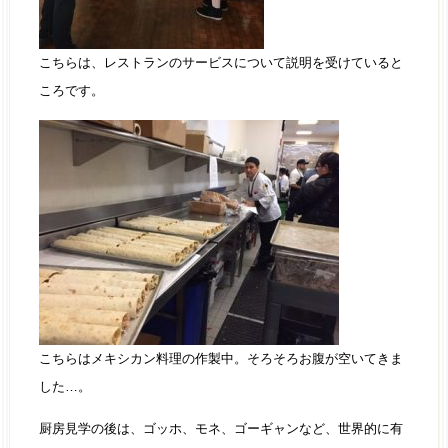
こちらは、レストランのサービスについて説明を受けていると
ころです。
こちらはメキシカン料理の作製中。そろそろお腹が空いてきま
した…。
厨房見学の後は、ゴッホ、モネ、ゴーギャンなど、世界的に有