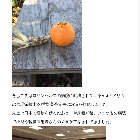
そして夜はロサンゼルスの病院に勤務されているRD(アメリカ
の管理栄養士)の菅野美香先生の講演を拝聴しました。
先生は日本で経験を積んだあと、単身渡米後、いくつもの病院
で小児や腎臓病患者さんの栄養ケアをされてきました。