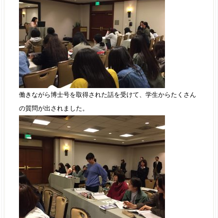
働きながら博士号を取得された話を受けて、学生からたくさん
の質問が出されました。