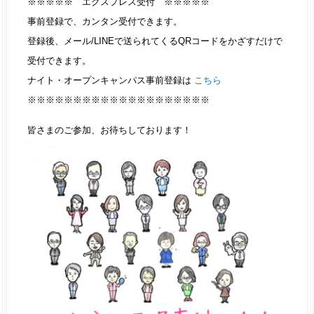
※※※※※ エクスプレス受付 ※※※※※
事前登録で、カンタン受付できます。
登録後、メール/LINEで送られてくるQRコードをかざすだけで
受付できます。
ナイト・オープンキャンパス事前登録は
こちら
※※※※※※※※※※※※※※※※※※※※
皆さまのご参加、お待ちしております！