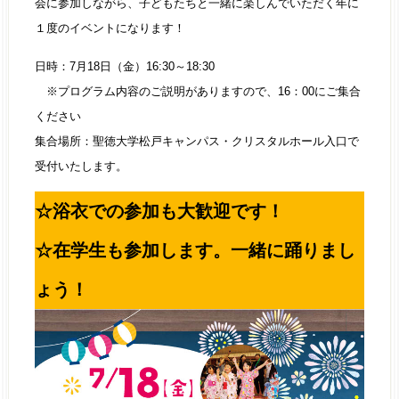
会に参加しながら、子どもたちと一緒に楽しんでいただく年に
１度のイベントになります！
日時：7月18日（金）16:30～18:30
※プログラム内容のご説明がありますので、16：00にご集合
ください
集合場所：聖徳大学松戸キャンパス・クリスタルホール入口で
受付いたします。
☆浴衣での参加も大歓迎です！
☆在学生も参加します。一緒に踊りまし
ょう！