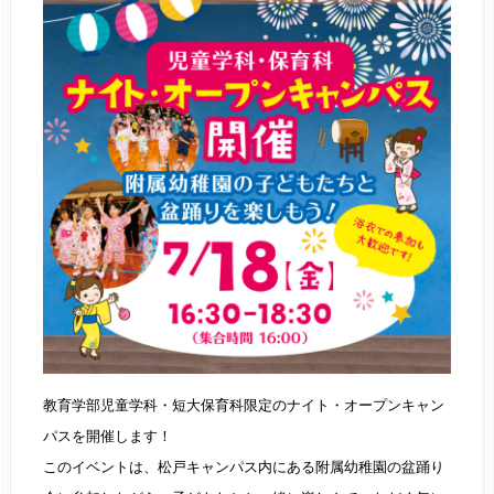
教育学部児童学科・短大保育科限定のナイト・オープンキャン
パスを開催します！
このイベントは、松戸キャンパス内にある附属幼稚園の盆踊り