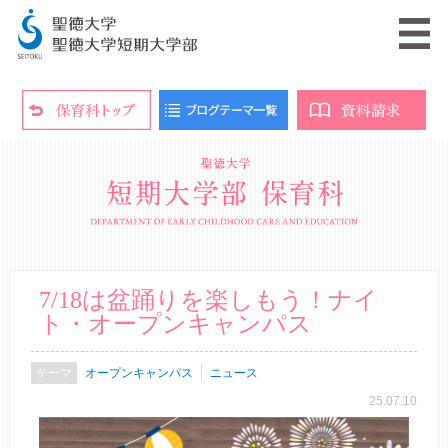
7/18は盆踊りを楽しもう！ナイ
ト・オープンキャンパス
オープンキャンパス
ニュース
25.07.10